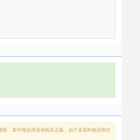
删除，若作商业用途请购买正版，由于未及时购买和付