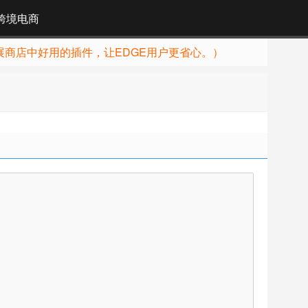
跨境电商
展商店中好用的插件，让EDGE用户更省心。）