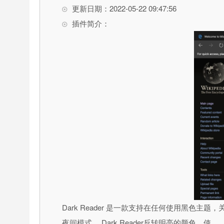
更新日期：2022-05-22 09:47:56
插件简介：
Dark Reader 是一款支持在任何使用黑色主
夜间模式。 Dark Reader反转明亮的颜色，使 …