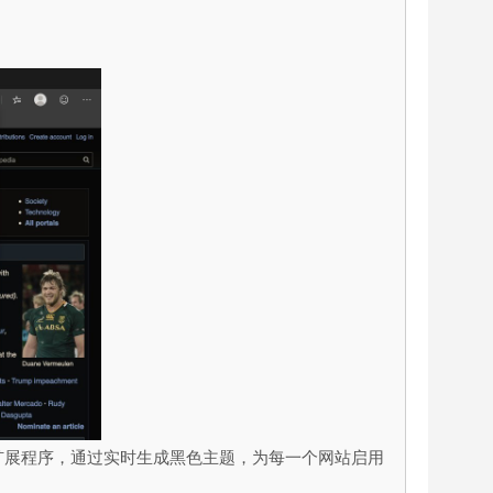
一个护眼扩展程序，通过实时生成黑色主题，为每一个网站启用