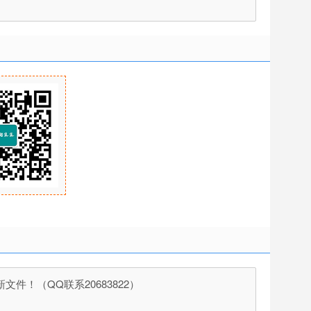
！（QQ联系20683822）