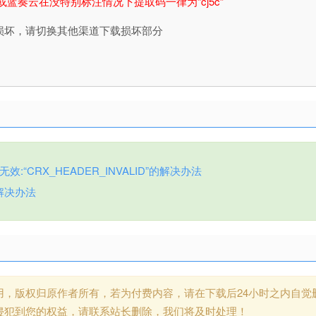
或蓝奏云在没特别标注情况下提取码一律为“cj5c”
损坏，请切换其他渠道下载损坏部分
:“CRX_HEADER_INVALID”的解决办法
解决办法
用，版权归原作者所有，若为付费内容，请在下载后24小时之内自觉
侵犯到您的权益，请联系站长删除，我们将及时处理！