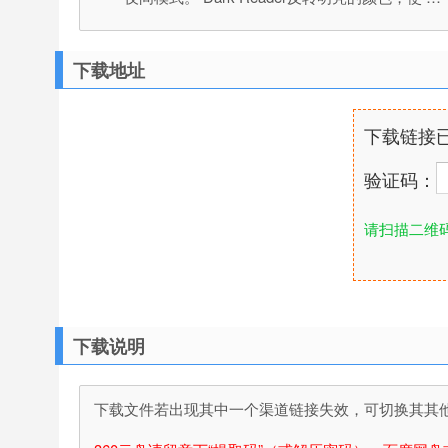
下载地址
下载链接
验证码：
请扫描二维
下载说明
下载文件若出现其中一个渠道链接失效，可切换其其他渠