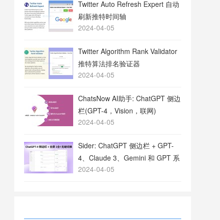
Twitter Auto Refresh Expert 自动
刷新推特时间轴
2024-04-05
Twitter Algorithm Rank Validator
推特算法排名验证器
2024-04-05
ChatsNow AI助手: ChatGPT 侧边
栏(GPT-4，Vision，联网)
2024-04-05
Sider: ChatGPT 侧边栏 + GPT-
4、Claude 3、Gemini 和 GPT 系
2024-04-05
列