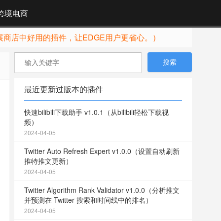
跨境电商
展商店中好用的插件，让EDGE用户更省心。）
最近更新过版本的插件
快速bilibili下载助手 v1.0.1（从bilibili轻松下载视
频）
2024-04-05
Twitter Auto Refresh Expert v1.0.0（设置自动刷新
推特推文更新）
2024-04-05
Twitter Algorithm Rank Validator v1.0.0（分析推文
并预测在 Twitter 搜索和时间线中的排名）
2024-04-05