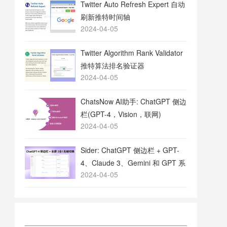
Twitter Auto Refresh Expert 自动
刷新推特时间轴
2024-04-05
Twitter Algorithm Rank Validator
推特算法排名验证器
2024-04-05
ChatsNow AI助手: ChatGPT 侧边
栏(GPT-4，Vision，联网)
2024-04-05
Sider: ChatGPT 侧边栏 + GPT-
4、Claude 3、Gemini 和 GPT 系
2024-04-05
列