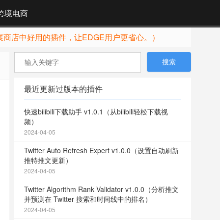
跨境电商
展商店中好用的插件，让EDGE用户更省心。）
最近更新过版本的插件
快速bilibili下载助手 v1.0.1（从bilibili轻松下载视
频）
2024-04-05
Twitter Auto Refresh Expert v1.0.0（设置自动刷新
推特推文更新）
2024-04-05
Twitter Algorithm Rank Validator v1.0.0（分析推文
并预测在 Twitter 搜索和时间线中的排名）
2024-04-05