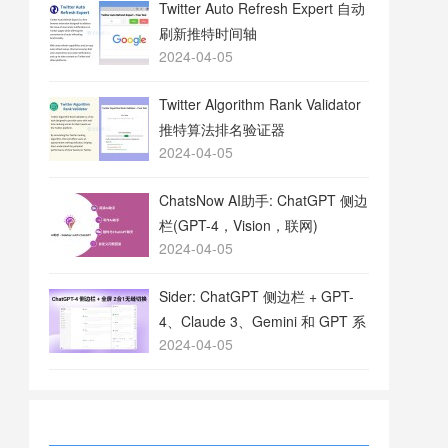
Twitter Auto Refresh Expert 自动
刷新推特时间轴
2024-04-05
Twitter Algorithm Rank Validator
推特算法排名验证器
2024-04-05
ChatsNow AI助手: ChatGPT 侧边
栏(GPT-4，Vision，联网)
2024-04-05
Sider: ChatGPT 侧边栏 + GPT-
4、Claude 3、Gemini 和 GPT 系
2024-04-05
列