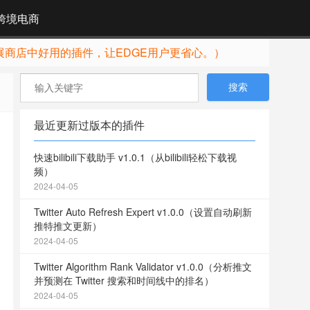
跨境电商
展商店中好用的插件，让EDGE用户更省心。）
最近更新过版本的插件
快速bilibili下载助手 v1.0.1（从bilibili轻松下载视
频）
2024-04-05
Twitter Auto Refresh Expert v1.0.0（设置自动刷新
推特推文更新）
2024-04-05
Twitter Algorithm Rank Validator v1.0.0（分析推文
并预测在 Twitter 搜索和时间线中的排名）
2024-04-05