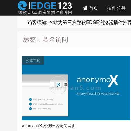
首页
插件分类
访客须知: 本站为第三方微软EDGE浏览器插件推荐网站
标签：匿名访问
效率工具
anonymoX 方便匿名访问网页