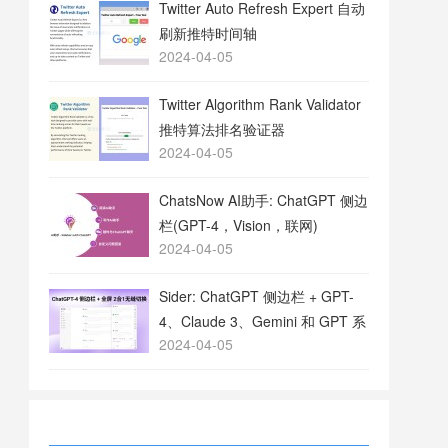
Twitter Auto Refresh Expert 自动
刷新推特时间轴
2024-04-05
Twitter Algorithm Rank Validator
推特算法排名验证器
2024-04-05
ChatsNow AI助手: ChatGPT 侧边
栏(GPT-4，Vision，联网)
2024-04-05
Sider: ChatGPT 侧边栏 + GPT-
4、Claude 3、Gemini 和 GPT 系
2024-04-05
列