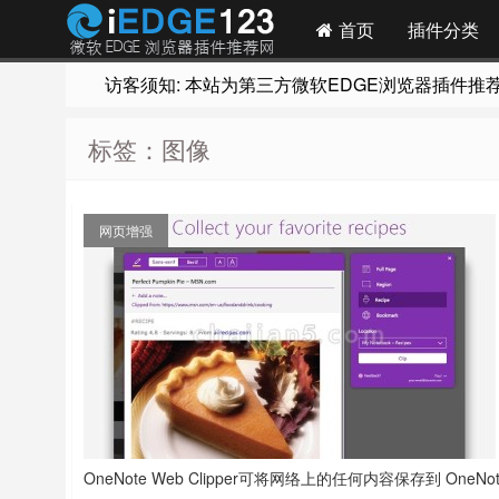
首页
插件分类
访客须知: 本站为第三方微软EDGE浏览器插件推荐网站
标签：图像
网页增强
OneNote Web Clipper可将网络上的任何内容保存到 OneNot