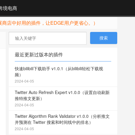
跨境电商
展商店中好用的插件，让EDGE用户更省心。）
最近更新过版本的插件
快速bilibili下载助手 v1.0.1（从bilibili轻松下载视
频）
2024-04-05
Twitter Auto Refresh Expert v1.0.0（设置自动刷新
推特推文更新）
2024-04-05
Twitter Algorithm Rank Validator v1.0.0（分析推文
并预测在 Twitter 搜索和时间线中的排名）
2024-04-05