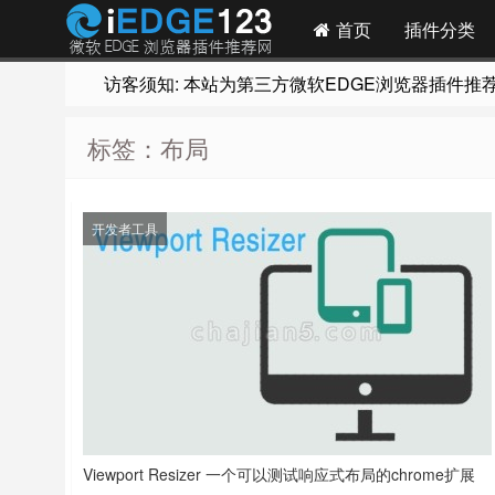
首页
插件分类
访客须知: 本站为第三方微软EDGE浏览器插件推荐网站
标签：布局
开发者工具
Viewport Resizer 一个可以测试响应式布局的chrome扩展