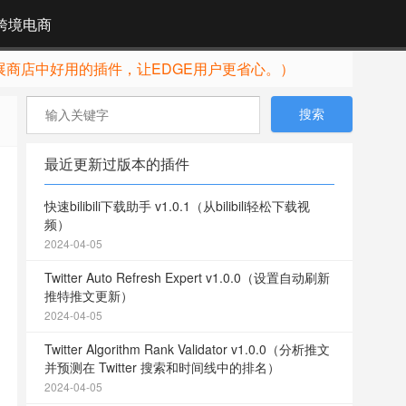
跨境电商
展商店中好用的插件，让EDGE用户更省心。）
最近更新过版本的插件
快速bilibili下载助手 v1.0.1（从bilibili轻松下载视
频）
2024-04-05
Twitter Auto Refresh Expert v1.0.0（设置自动刷新
推特推文更新）
2024-04-05
Twitter Algorithm Rank Validator v1.0.0（分析推文
并预测在 Twitter 搜索和时间线中的排名）
2024-04-05