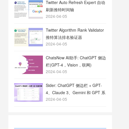
Twitter Auto Refresh Expert 自动
刷新推特时间轴
2024-04-05
Twitter Algorithm Rank Validator
推特算法排名验证器
2024-04-05
ChatsNow AI助手: ChatGPT 侧边
栏(GPT-4，Vision，联网)
2024-04-05
Sider: ChatGPT 侧边栏 + GPT-
4、Claude 3、Gemini 和 GPT 系
2024-04-05
列