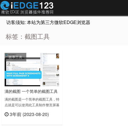
访客须知: 本站为第三方微软EDGE浏览器插件推荐网站，非Micr
标签：截图工具
效率工具
满的截图 一个简单的截图工具
满的截图是一个简单的截图工具，特
点就是可以使用此工具制作整页屏幕
截图。使用说明书：在工具栏中找到
3年前 (2023-08-20)
扩展的图标。 使用“眼睛”按钮使其始
立刻查看
终可见。2.打开任何页面（不是本地
文件，不是PDF）单击工具栏按钮4.