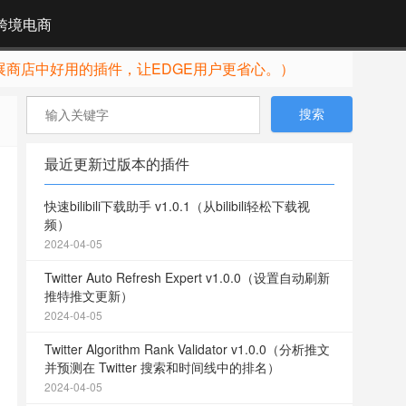
跨境电商
展商店中好用的插件，让EDGE用户更省心。）
最近更新过版本的插件
快速bilibili下载助手 v1.0.1（从bilibili轻松下载视
频）
2024-04-05
Twitter Auto Refresh Expert v1.0.0（设置自动刷新
推特推文更新）
2024-04-05
Twitter Algorithm Rank Validator v1.0.0（分析推文
并预测在 Twitter 搜索和时间线中的排名）
2024-04-05