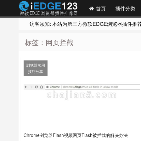
首页
插件分类
访客须知: 本站为第三方微软EDGE浏览器插件推荐网站
标签：网页拦截
浏览器实用
技巧分享
Chrome浏览器Flash视频网页Flash被拦截的解决办法