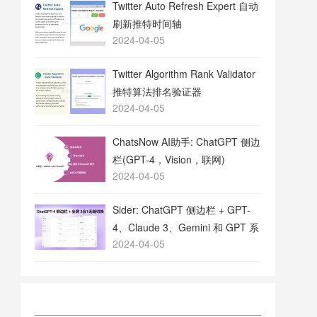
Twitter Auto Refresh Expert 自动
刷新推特时间轴
2024-04-05
Twitter Algorithm Rank Validator
推特算法排名验证器
2024-04-05
ChatsNow AI助手: ChatGPT 侧边
栏(GPT-4，Vision，联网)
2024-04-05
Sider: ChatGPT 侧边栏 + GPT-
4、Claude 3、Gemini 和 GPT 系
2024-04-05
列