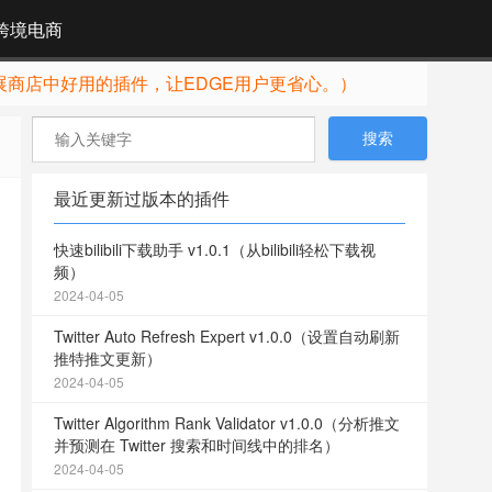
跨境电商
展商店中好用的插件，让EDGE用户更省心。）
最近更新过版本的插件
快速bilibili下载助手 v1.0.1（从bilibili轻松下载视
频）
2024-04-05
Twitter Auto Refresh Expert v1.0.0（设置自动刷新
推特推文更新）
2024-04-05
Twitter Algorithm Rank Validator v1.0.0（分析推文
并预测在 Twitter 搜索和时间线中的排名）
2024-04-05