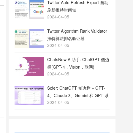
Twitter Auto Refresh Expert 自动
刷新推特时间轴
2024-04-05
Twitter Algorithm Rank Validator
推特算法排名验证器
2024-04-05
ChatsNow AI助手: ChatGPT 侧边
栏(GPT-4，Vision，联网)
2024-04-05
Sider: ChatGPT 侧边栏 + GPT-
4、Claude 3、Gemini 和 GPT 系
2024-04-05
列