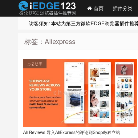
首页
插件分类
访客须知: 本站为第三方微软EDGE浏览器插件推荐网站
标签：Aliexpress
办公助手
Ali Reviews 导入AliExpress的评论到Shopify独立站