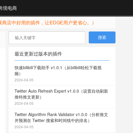
跨境电商
展商店中好用的插件，让EDGE用户更省心。）
最近更新过版本的插件
快速bilibili下载助手 v1.0.1（从bilibili轻松下载视
频）
2024-04-05
Twitter Auto Refresh Expert v1.0.0（设置自动刷新
推特推文更新）
2024-04-05
Twitter Algorithm Rank Validator v1.0.0（分析推文
并预测在 Twitter 搜索和时间线中的排名）
2024-04-05