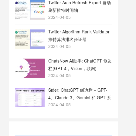
Twitter Auto Refresh Expert 自动
刷新推特时间轴
2024-04-05
Twitter Algorithm Rank Validator
推特算法排名验证器
2024-04-05
ChatsNow AI助手: ChatGPT 侧边
栏(GPT-4，Vision，联网)
2024-04-05
Sider: ChatGPT 侧边栏 + GPT-
4、Claude 3、Gemini 和 GPT 系
2024-04-05
列