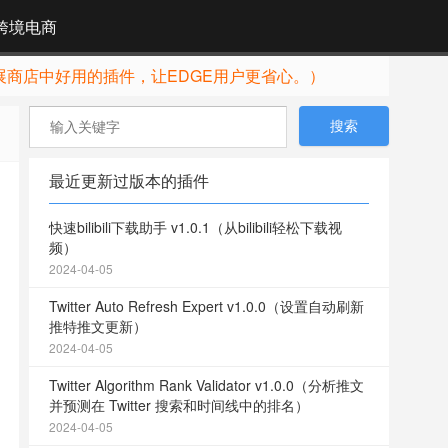
跨境电商
展商店中好用的插件，让EDGE用户更省心。）
最近更新过版本的插件
快速bilibili下载助手 v1.0.1（从bilibili轻松下载视
频）
2024-04-05
Twitter Auto Refresh Expert v1.0.0（设置自动刷新
推特推文更新）
2024-04-05
Twitter Algorithm Rank Validator v1.0.0（分析推文
并预测在 Twitter 搜索和时间线中的排名）
2024-04-05