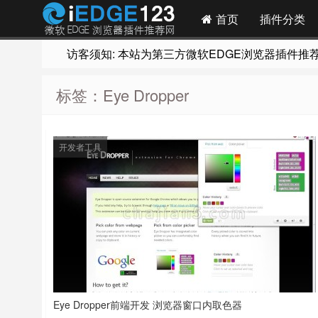
首页
插件分类
访客须知: 本站为第三方微软EDGE浏览器插件推荐网站
标签：Eye Dropper
开发者工具
Eye Dropper前端开发 浏览器窗口内取色器