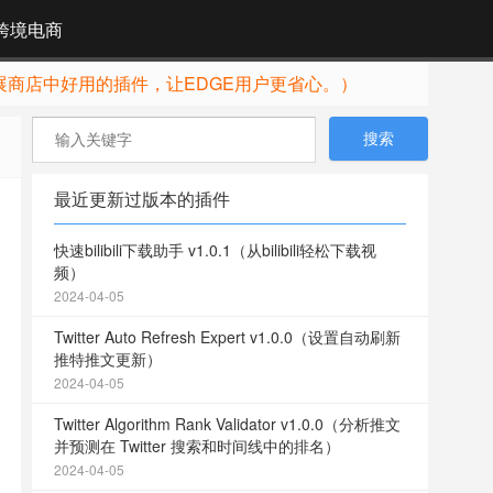
跨境电商
展商店中好用的插件，让EDGE用户更省心。）
最近更新过版本的插件
快速bilibili下载助手 v1.0.1（从bilibili轻松下载视
频）
2024-04-05
Twitter Auto Refresh Expert v1.0.0（设置自动刷新
推特推文更新）
2024-04-05
Twitter Algorithm Rank Validator v1.0.0（分析推文
并预测在 Twitter 搜索和时间线中的排名）
2024-04-05