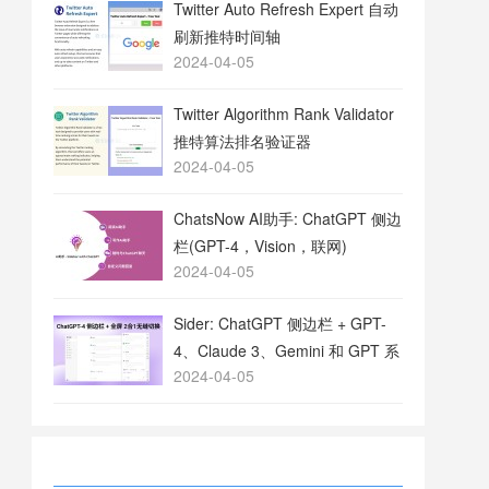
Twitter Auto Refresh Expert 自动
刷新推特时间轴
2024-04-05
Twitter Algorithm Rank Validator
推特算法排名验证器
2024-04-05
ChatsNow AI助手: ChatGPT 侧边
栏(GPT-4，Vision，联网)
2024-04-05
Sider: ChatGPT 侧边栏 + GPT-
4、Claude 3、Gemini 和 GPT 系
2024-04-05
列