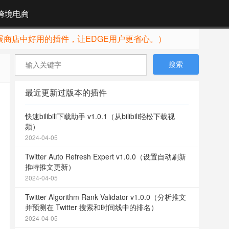
跨境电商
展商店中好用的插件，让EDGE用户更省心。）
最近更新过版本的插件
快速bilibili下载助手 v1.0.1（从bilibili轻松下载视
频）
2024-04-05
Twitter Auto Refresh Expert v1.0.0（设置自动刷新
推特推文更新）
2024-04-05
Twitter Algorithm Rank Validator v1.0.0（分析推文
并预测在 Twitter 搜索和时间线中的排名）
2024-04-05