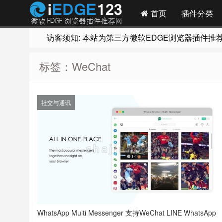
首页
插件分类
访客须知: 本站为第三方微软EDGE浏览器插件推荐网站
标签：WeChat
社交与通讯
WhatsApp Multi Messenger 支持WeChat LINE WhatsApp