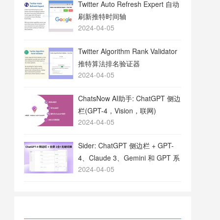
Twitter Auto Refresh Expert 自动
刷新推特时间轴
2024-04-05
Twitter Algorithm Rank Validator
推特算法排名验证器
2024-04-05
ChatsNow AI助手: ChatGPT 侧边
栏(GPT-4，Vision，联网)
2024-04-05
Sider: ChatGPT 侧边栏 + GPT-
4、Claude 3、Gemini 和 GPT 系
2024-04-05
列