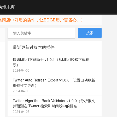
跨境电商
展商店中好用的插件，让EDGE用户更省心。）
最近更新过版本的插件
快速bilibili下载助手 v1.0.1（从bilibili轻松下载视
频）
2024-04-05
Twitter Auto Refresh Expert v1.0.0（设置自动刷新
推特推文更新）
2024-04-05
Twitter Algorithm Rank Validator v1.0.0（分析推文
并预测在 Twitter 搜索和时间线中的排名）
2024-04-05