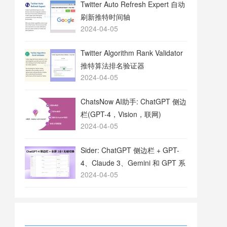
Twitter Auto Refresh Expert 自动
刷新推特时间轴
2024-04-05
Twitter Algorithm Rank Validator
推特算法排名验证器
2024-04-05
ChatsNow AI助手: ChatGPT 侧边
栏(GPT-4，Vision，联网)
2024-04-05
Sider: ChatGPT 侧边栏 + GPT-
4、Claude 3、Gemini 和 GPT 系
2024-04-05
列