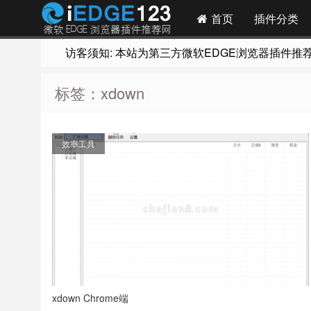
首页
插件分类
访客须知: 本站为第三方微软EDGE浏览器插件推荐网站
标签：xdown
效率工具
xdown Chrome端