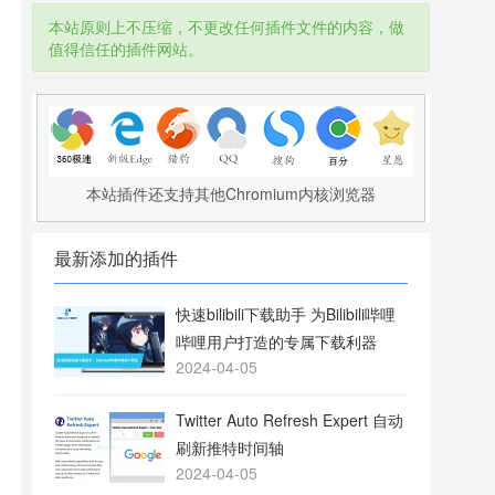
本站原则上不压缩，不更改任何插件文件的内容，做
值得信任的插件网站。
本站插件还支持其他Chromium内核浏览器
最新添加的插件
快速bilibili下载助手 为Bilibili哔哩
哔哩用户打造的专属下载利器
2024-04-05
Twitter Auto Refresh Expert 自动
刷新推特时间轴
2024-04-05