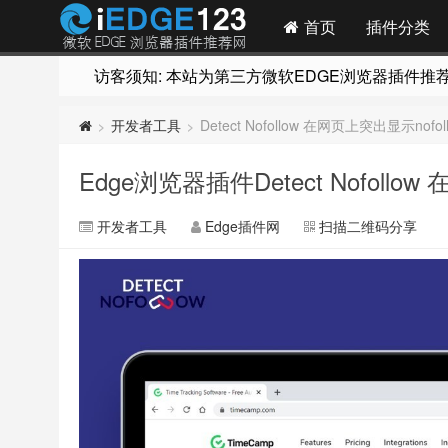
首页
插件分类
访客须知: 本站为第三方微软EDGE浏览器插件推荐网站
开发者工具
Detect Nofollow 在网页上突出显示nofo
>
>
Edge浏览器插件Detect Nofollo
开发者工具
Edge插件网
扫描二维码分享