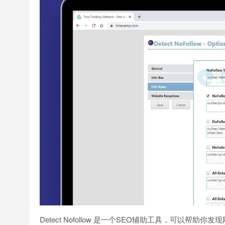
Detect Nofollow 是一个SEO辅助工具，可以帮助