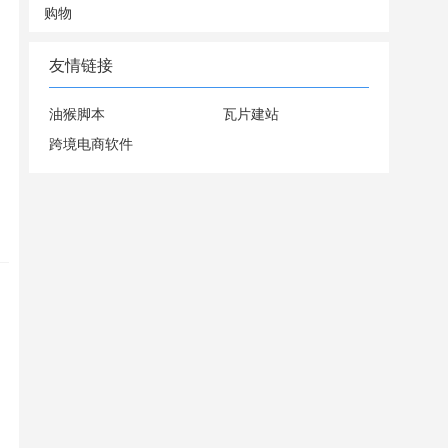
购物
友情链接
油猴脚本
瓦片建站
跨境电商软件