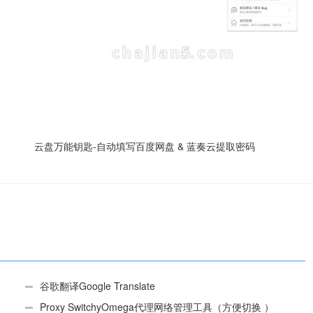
云盘万能钥匙-自动填写百度网盘 & 蓝奏云提取密码
谷歌翻译Google Translate
Proxy SwitchyOmega代理网络管理工具（方便切换 ）