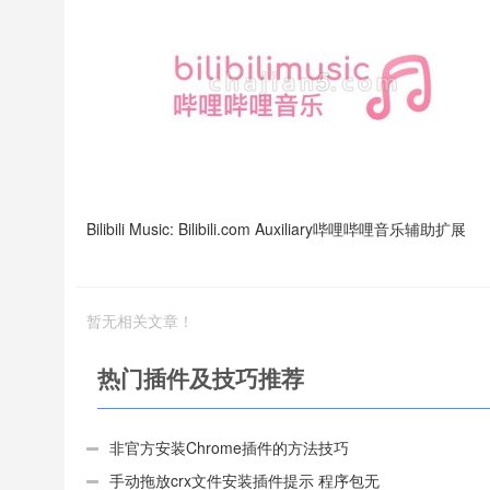
Bilibili Music: Bilibili.com Auxiliary哔哩哔哩音乐辅助扩展
暂无相关文章！
热门插件及技巧推荐
非官方安装Chrome插件的方法技巧
手动拖放crx文件安装插件提示 程序包无