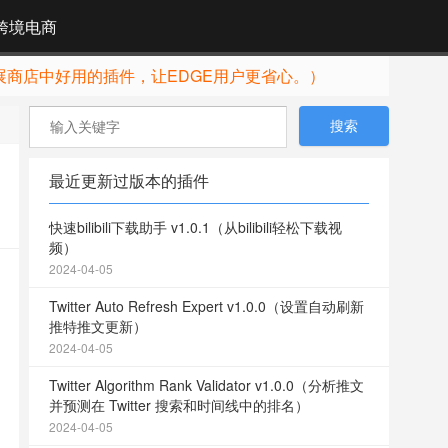
跨境电商
展商店中好用的插件，让EDGE用户更省心。）
最近更新过版本的插件
快速bilibili下载助手 v1.0.1（从bilibili轻松下载视
频）
2024-04-05
Twitter Auto Refresh Expert v1.0.0（设置自动刷新
推特推文更新）
2024-04-05
Twitter Algorithm Rank Validator v1.0.0（分析推文
并预测在 Twitter 搜索和时间线中的排名）
2024-04-05