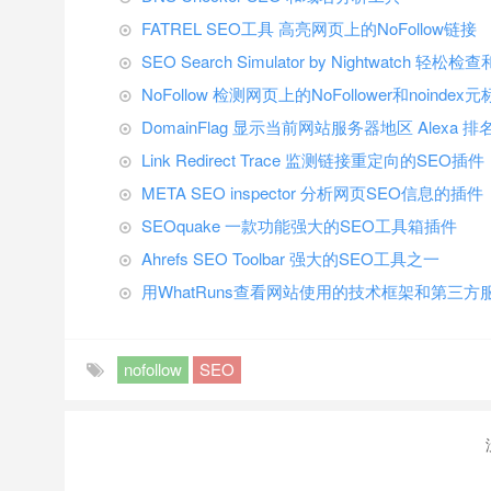
FATREL SEO工具 高亮网页上的NoFollow链接
SEO Search Simulator by Nightwat
NoFollow 检测网页上的NoFollower和noindex
DomainFlag 显示当前网站服务器地区 Alexa 排
Link Redirect Trace 监测链接重定向的SEO插件
META SEO inspector 分析网页SEO信息的插件
SEOquake 一款功能强大的SEO工具箱插件
Ahrefs SEO Toolbar 强大的SEO工具之一
用WhatRuns查看网站使用的技术框架和第三方
nofollow
SEO