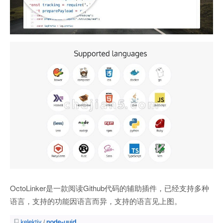
OctoLinker是一款阅读Github代码的辅助插件，已经支持多种
语言，支持的功能因语言而异，支持的语言见上图。