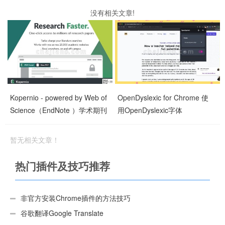
没有相关文章!
Kopernio - powered by Web of
OpenDyslexic for Chrome 使
Science（EndNote ）学术期刊
用OpenDyslexic字体
全文文献获取
暂无相关文章！
热门插件及技巧推荐
非官方安装Chrome插件的方法技巧
谷歌翻译Google Translate