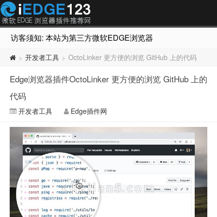
访客须知: 本站为第三方微软EDGE浏览器插件推荐网站，非Micr
开发者工具
OctoLinker 更方便的浏览 GitHub 上的代码
>
>
Edge浏览器插件OctoLinker 更方便的浏览 GitHub 上的
代码
开发者工具
Edge插件网