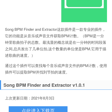
Song BPM Finder and Extractor这款插件是一款专业的插件，
它的功能是从音乐或声音文件获取BPM计数。（BPM是一分
钟里歌曲拍子的总数。最浅显的概念就是在一分钟的时间段落
之间,总共发出了几单位拍,这个数量的单位便是BPM,它用于描
述歌曲的速度。）
通过这个插件可以查找每个音乐或声音文件的BPM计数，使用
插件可以提取BPM并找到节拍的速度。
Song BPM Finder and Extractor v1.0.1
上次更新日期：2021年8月3日
点此进入下载页