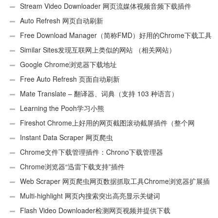
Stream Video Downloader 网页流媒体视频音频下载插件
Auto Refresh 网页自动刷新
Free Download Manager（简称FMD）好用的Chrome下载工具
插件
Similar Sites发现互联网上类似的网站 （相关网站）
Google Chrome浏览器下载地址
Free Auto Refresh 页面自动刷新
Mate Translate – 翻译器、词典（支持 103 种语言）
Learning the Pooh学习小熊
Fireshot Chrome上好用的网页截图滚动截屏插件（整个网
页）
Instant Data Scraper 网页爬虫
Chrome文件下载管理插件：Chrono下载管理器
Chrome浏览器“迅雷下载支持”插件
Web Scraper 网页爬虫网页数据抓取工具Chrome浏览器扩展插
件
Multi-highlight 网页内搜索突出高亮显示关键词
Flash Video Downloader检测网页视频并提供下载