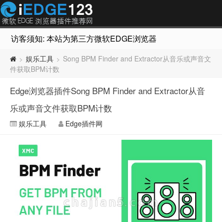
访客须知: 本站为第三方微软EDGE浏览器插件推荐网站，非Micr
娱乐工具
Song BPM Finder and Extractor从音乐或声音文
>
>
件获取BPM计数
Edge浏览器插件Song BPM Finder and Extractor从音
乐或声音文件获取BPM计数
娱乐工具
Edge插件网