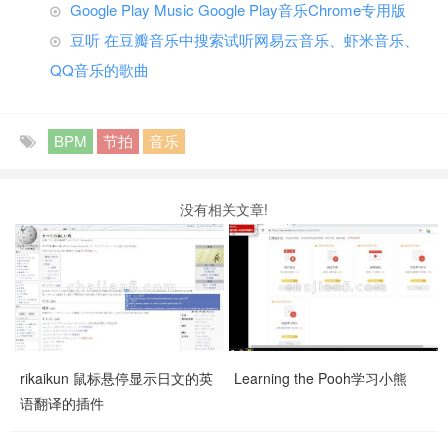
Google Play Music Google Play音乐Chrome专用版
豆听 在豆瓣音乐中搜索试听网易云音乐、虾米音乐、
QQ音乐的歌曲
BPM
节拍
音乐
没有相关文章!
rikaikun 鼠标悬停显示日文的英
Learning the Pooh学习小熊
语翻译的插件