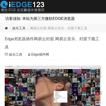
访客须知: 本站为第三方微软EDGE浏览器插件推荐网站，非Micr
娱乐工具
网易云封面 网易云音乐、封面下载工具
>
>
Edge浏览器插件网易云封面 网易云音乐、封面下载工
具
娱乐工具
Edge插件网