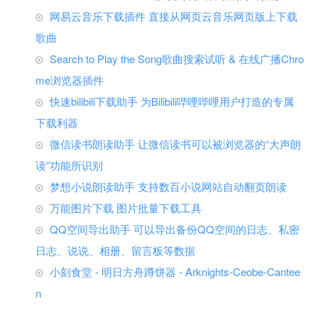
网易云音乐下载插件 直接从网页云音乐网页版上下载
歌曲
Search to Play the Song歌曲搜索试听 & 在线广播Chro
me浏览器插件
快速bilibili下载助手 为Bilibili哔哩哔哩用户打造的专属
下载利器
微信读书朗读助手 让微信读书可以被浏览器的“大声朗
读”功能所识别
梦想小说朗读助手 支持数百小说网站自动翻页朗读
万能图片下载 图片批量下载工具
QQ空间导出助手 可以导出备份QQ空间的日志、私密
日志、说说、相册、留言板等数据
小刻食堂 - 明日方舟蹲饼器 - Arknights-Ceobe-Cantee
n