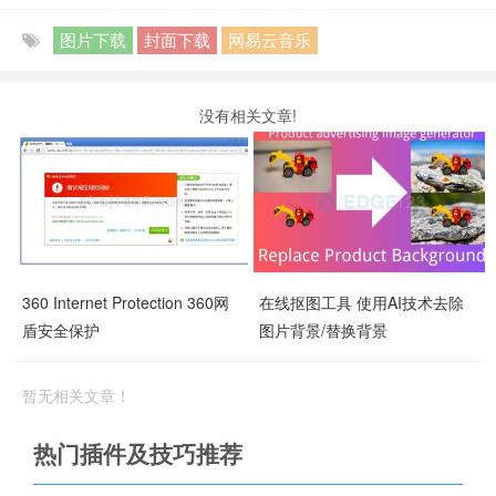
图片下载
封面下载
网易云音乐
没有相关文章!
360 Internet Protection 360网
在线抠图工具 使用AI技术去除
盾安全保护
图片背景/替换背景
暂无相关文章！
热门插件及技巧推荐