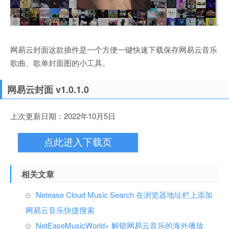
网易云封面这款插件是一个方便一键快速下载保存网易云音乐
歌曲、歌单封面图的小工具。
网易云封面 v1.0.1.0
上次更新日期：2022年10月5日
点此进入下载页
相关文章
Netease Cloud Music Search 在浏览器地址栏上添加
网易云音乐快捷搜索
NetEaseMusicWorld+ 解锁网易云音乐的海外播放