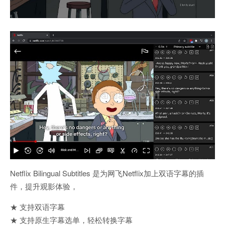
Netflix Bilingual Subtitles 是为网飞Netflix加上双语字幕的插
件，提升观影体验，
★ 支持双语字幕
★ 支持原生字幕选单，轻松转换字幕