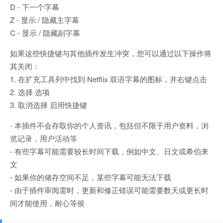
D - 下一个字幕
Z - 显示 / 隐藏主字幕
C - 显示 / 隐藏副字幕
如果这些快捷键与其他插件发生冲突，您可以通过以下操作将
其关闭：
1. 在扩充工具列中找到 Netflix 双语字幕的图标，并右键点击
2. 选择 选项
3. 取消选择 启用快捷键
- 本插件不会存取你的个人资讯，包括但不限于用户资料，浏
览记录，用户活动等
- 有些字幕可能需要较长时间下载，例如中文、日文或希伯来
文
- 如果你的储存空间不足，某些字幕可能无法下载
- 由于插件审阅需时，更新和修正错误可能需要数天或更长时
间才能使用，耐心等侯