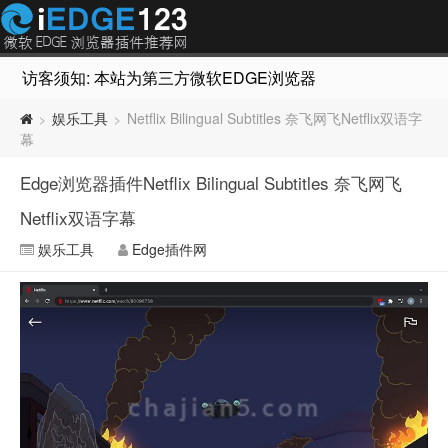
访客须知: 本站为第三方微软EDGE浏览器插件推荐网站，非Micr
娱乐工具
Netflix Bilingual Subtitles 奈飞网飞Netflix双语字
>
>
幕
Edge浏览器插件Netflix Bilingual Subtitles 奈飞网飞
Netflix双语字幕
娱乐工具
Edge插件网