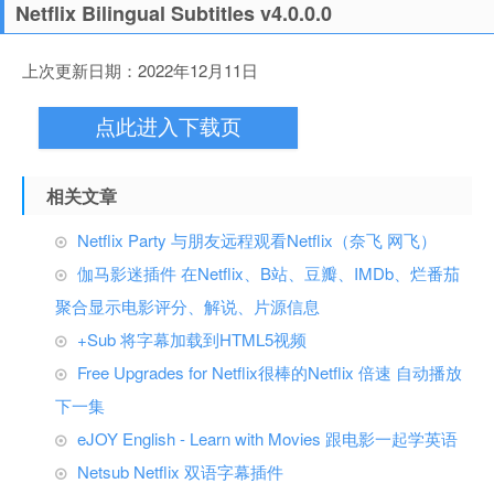
Netflix Bilingual Subtitles v4.0.0.0
上次更新日期：2022年12月11日
点此进入下载页
相关文章
Netflix Party 与朋友远程观看Netflix（奈飞 网飞）
伽马影迷插件 在Netflix、B站、豆瓣、IMDb、烂番茄
聚合显示电影评分、解说、片源信息
+Sub 将字幕加载到HTML5视频
Free Upgrades for Netflix很棒的Netflix 倍速 自动播放
下一集
eJOY English - Learn with Movies 跟电影一起学英语
Netsub Netflix 双语字幕插件