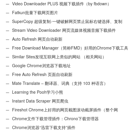
Video Downloader PLUS 视频下载插件（by fbdown）
Fatkun批量下载网页图片
SuperCopy 超级复制-一键破解网页禁止鼠标右键选择、复制
Stream Video Downloader 网页流媒体视频音频下载插件
Auto Refresh 网页自动刷新
Free Download Manager（简称FMD）好用的Chrome下载工具
插件
Similar Sites发现互联网上类似的网站 （相关网站）
Google Chrome浏览器下载地址
Free Auto Refresh 页面自动刷新
Mate Translate – 翻译器、词典（支持 103 种语言）
Learning the Pooh学习小熊
Instant Data Scraper 网页爬虫
Fireshot Chrome上好用的网页截图滚动截屏插件（整个网
页）
Chrome文件下载管理插件：Chrono下载管理器
Chrome浏览器“迅雷下载支持”插件