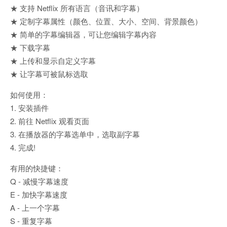
★ 支持 Netflix 所有语言（音讯和字幕）
★ 定制字幕属性（颜色、位置、大小、空间、背景颜色）
★ 简单的字幕编辑器，可让您编辑字幕内容
★ 下载字幕
★ 上传和显示自定义字幕
★ 让字幕可被鼠标选取
如何使用：
1. 安装插件
2. 前往 Netflix 观看页面
3. 在播放器的字幕选单中，选取副字幕
4. 完成!
有用的快捷键：
Q - 减慢字幕速度
E - 加快字幕速度
A - 上一个字幕
S - 重复字幕