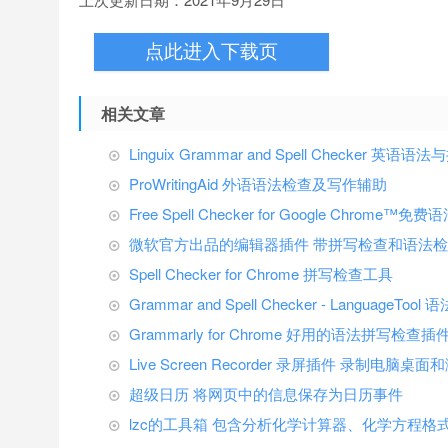
点此进入下载页
相关文章
Linguix Grammar and Spell Checker 英语
ProWritingAid 外语语法检查及写作辅助
Free Spell Checker for Google Chrome
微软官方出品的编辑器插件 带拼写检查和语法
Spell Checker for Chrome 拼写检查工具
Grammar and Spell Checker - LanguageT
Grammarly for Chrome 好用的语法拼写检查插
Live Screen Recorder 录屏插件 录制电脑
超级日历 将网页中的信息保存为日历事件
lzc的工具箱 包含分析化学计算器、化学方程格