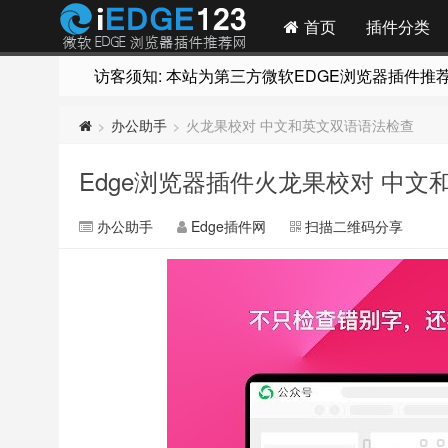
首页
插件分类
访客须知: 本站为第三方微软EDGE浏览器插件推荐网站
办公助手
火龙果校对 中文和英文双语语法检查
>
>
Edge浏览器插件火龙果校对 中
办公助手
Edge插件网
扫描二维码分享