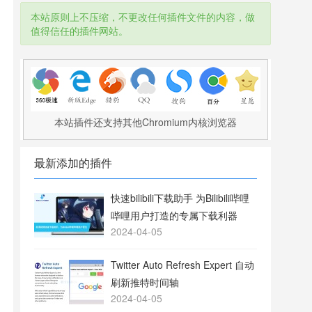
本站原则上不压缩，不更改任何插件文件的内容，做
值得信任的插件网站。
本站插件还支持其他Chromium内核浏览器
最新添加的插件
快速bilibili下载助手 为Bilibili哔哩
哔哩用户打造的专属下载利器
2024-04-05
Twitter Auto Refresh Expert 自动
刷新推特时间轴
2024-04-05