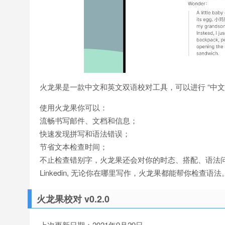
火龙果是一款中文和英文双语校对工具，可以进行 “中
使用火龙果你可以：
流畅书写邮件、文档和信息；
快速发现拼写和语法错误；
节省文本检查时间；
不止检查错别字，火龙果还会对你的时态、搭配、语法问题
Linkedin, 无论你在哪里写作，火龙果都能帮你检查语法
火龙果校对 v0.2.0
上次更新日期：2021年9月29日