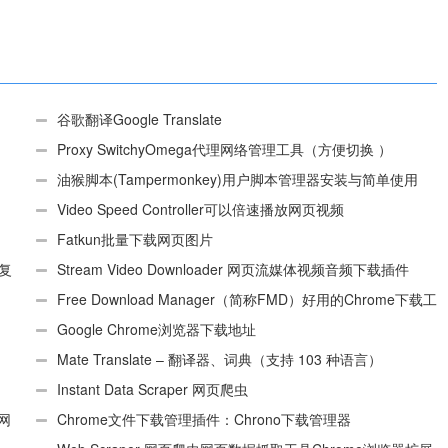
谷歌翻译Google Translate
Proxy SwitchyOmega代理网络管理工具（方便切换 ）
油猴脚本(Tampermonkey)用户脚本管理器安装与简单使用
（适用Android）
Video Speed Controller可以倍速播放网页视频
Fatkun批量下载网页图片
、复
Stream Video Downloader 网页流媒体视频音频下载插件
Free Download Manager（简称FMD）好用的Chrome下载工
具插件
Google Chrome浏览器下载地址
Mate Translate – 翻译器、词典（支持 103 种语言）
Instant Data Scraper 网页爬虫
个网
Chrome文件下载管理插件：Chrono下载管理器