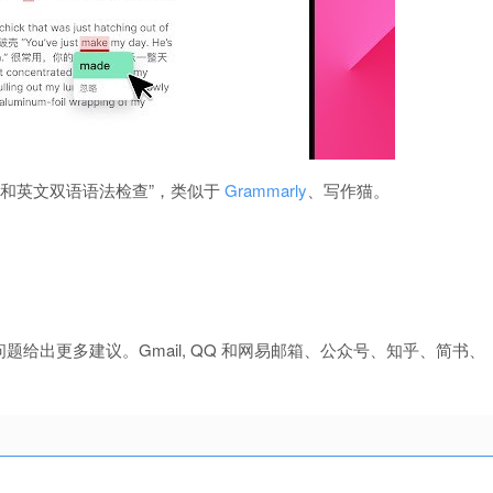
文和英文双语语法检查”，类似于
Grammarly
、写作猫。
给出更多建议。Gmail, QQ 和网易邮箱、公众号、知乎、简书、
。