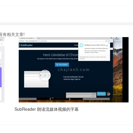
没有相关文章!
SubReader 朗读流媒体视频的字幕