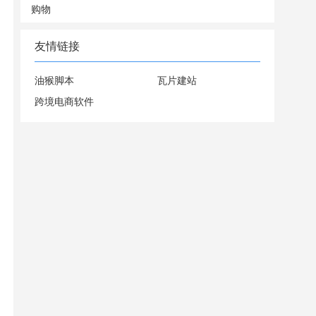
购物
友情链接
油猴脚本
瓦片建站
跨境电商软件