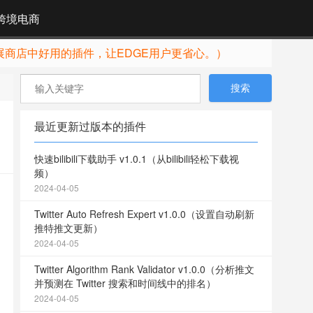
跨境电商
展商店中好用的插件，让EDGE用户更省心。）
最近更新过版本的插件
快速bilibili下载助手 v1.0.1（从bilibili轻松下载视
频）
2024-04-05
Twitter Auto Refresh Expert v1.0.0（设置自动刷新
推特推文更新）
2024-04-05
Twitter Algorithm Rank Validator v1.0.0（分析推文
并预测在 Twitter 搜索和时间线中的排名）
2024-04-05