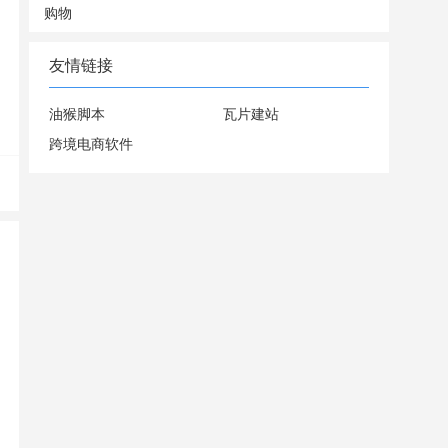
购物
友情链接
油猴脚本
瓦片建站
跨境电商软件