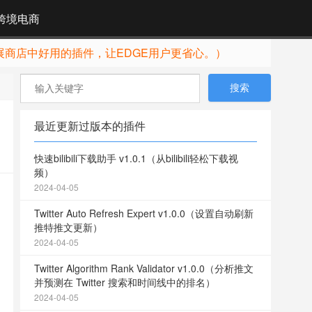
跨境电商
展商店中好用的插件，让EDGE用户更省心。）
最近更新过版本的插件
快速bilibili下载助手 v1.0.1（从bilibili轻松下载视
频）
2024-04-05
Twitter Auto Refresh Expert v1.0.0（设置自动刷新
推特推文更新）
2024-04-05
Twitter Algorithm Rank Validator v1.0.0（分析推文
并预测在 Twitter 搜索和时间线中的排名）
2024-04-05