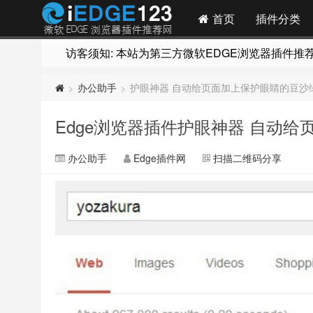
首页
插件分类
访客须知: 本站为第三方微软EDGE浏览器插件推荐网站
办公助手
护眼神器 自动给页面加上保护眼睛的豆沙
>
>
Edge浏览器插件护眼神器 自动
办公助手
Edge插件网
扫描二维码分享