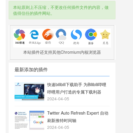
本站原则上不压缩，不更改任何插件文件的内容，做
值得信任的插件网站。
本站插件还支持其他Chromium内核浏览器
最新添加的插件
快速bilibili下载助手 为Bilibili哔哩
哔哩用户打造的专属下载利器
2024-04-05
Twitter Auto Refresh Expert 自动
刷新推特时间轴
2024-04-05