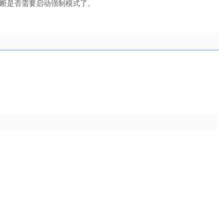
判断是否需要启动强制模式了。