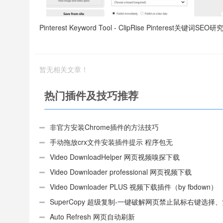
Pinterest Keyword Tool - ClipRise Pinterest关键词SEO
暂无相关文章！
热门插件及技巧推荐
非官方安装Chrome插件的方法技巧
手动拖放crx文件安装插件提示 程序包无
效:“CEX_HEADER_INVALID”的解决办法
Video DownloadHelper 网页视频嗅探下载
Video Downloader professional 网页视频下载
Video Downloader PLUS 视频下载插件（by fbdown）
SuperCopy 超级复制-一键破解网页禁止鼠标右键选择
制
Auto Refresh 网页自动刷新