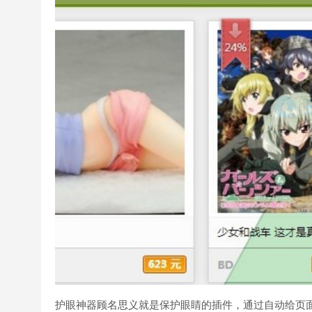
护眼神器顾名思义就是保护眼睛的插件，通过自动给页