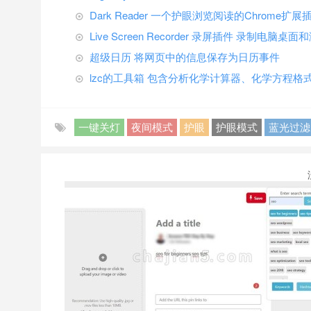
Dark Reader 一个护眼浏览阅读的Chrome扩展
Live Screen Recorder 录屏插件 录制电脑
超级日历 将网页中的信息保存为日历事件
lzc的工具箱 包含分析化学计算器、化学方程格
一键关灯
夜间模式
护眼
护眼模式
蓝光过滤