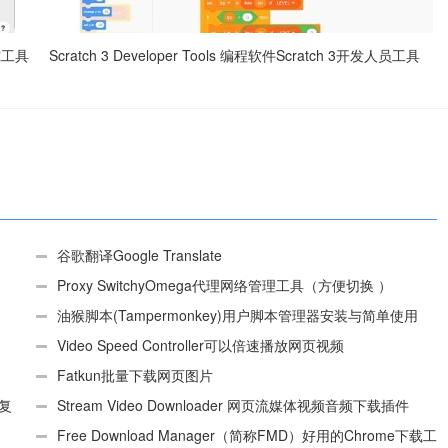
研究工具
Scratch 3 Developer Tools 编程软件Scratch 3开发人员工具
谷歌翻译Google Translate
Proxy SwitchyOmega代理网络管理工具（方便切换 ）
油猴脚本(Tampermonkey)用户脚本管理器安装与简单使用
（适用Android）
Video Speed Controller可以倍速播放网页视频
Fatkun批量下载网页图片
、复
Stream Video Downloader 网页流媒体视频音频下载插件
Free Download Manager（简称FMD）好用的Chrome下载工