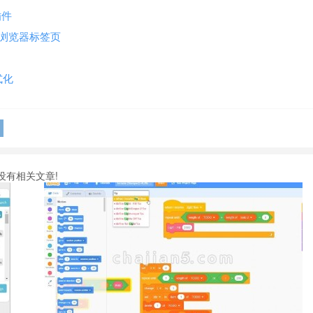
插件
桌面和浏览器标签页
式化
没有相关文章!