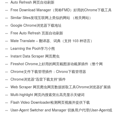
Auto Refresh 网页自动刷新
Free Download Manager（简称FMD）好用的Chrome下载工具
插件
Similar Sites发现互联网上类似的网站 （相关网站）
Google Chrome浏览器下载地址
Free Auto Refresh 页面自动刷新
Mate Translate – 翻译器、词典（支持 103 种语言）
Learning the Pooh学习小熊
Instant Data Scraper 网页爬虫
Fireshot Chrome上好用的网页截图滚动截屏插件（整个网
页）
Chrome文件下载管理插件：Chrono下载管理器
Chrome浏览器“迅雷下载支持”插件
Web Scraper 网页爬虫网页数据抓取工具Chrome浏览器扩展插
件
Multi-highlight 网页内搜索突出高亮显示关键词
Flash Video Downloader检测网页视频并提供下载
User-Agent Switcher and Manager 切换用户代理(User-Agent或