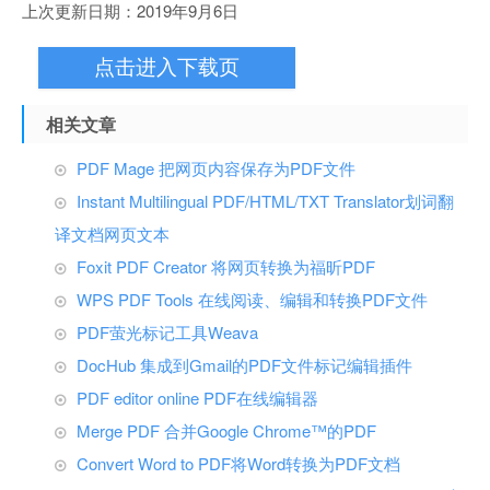
上次更新日期：2019年9月6日
点击进入下载页
相关文章
PDF Mage 把网页内容保存为PDF文件
Instant Multilingual PDF/HTML/TXT Translator划词翻
译文档网页文本
Foxit PDF Creator 将网页转换为福昕PDF
WPS PDF Tools 在线阅读、编辑和转换PDF文件
PDF萤光标记工具Weava
DocHub 集成到Gmail的PDF文件标记编辑插件
PDF editor online PDF在线编辑器
Merge PDF 合并Google Chrome™的PDF
Convert Word to PDF将Word转换为PDF文档