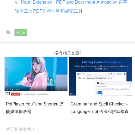
Kami Extension - PDF and Document Annotation 数字
课堂工具PDF文档注释和标记工具
PDF
没有相关文章!
PotPlayer YouTube Shortcut万
Grammar and Spell Checker -
能媒体播放器
LanguageTool 语法和拼写检查
器
暂无相关文章！