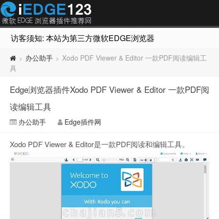
访客须知: 本站为第三方微软EDGE浏览器插件推荐网站，非Micr
办公助手
Xodo PDF Viewer & Editor 一款PDF阅读编辑工
>
>
具
Edge浏览器插件Xodo PDF Viewer & Editor 一款PDF阅
读编辑工具
办公助手
Edge插件网
Xodo PDF Viewer & Editor是一款PDF阅读和编辑工具。