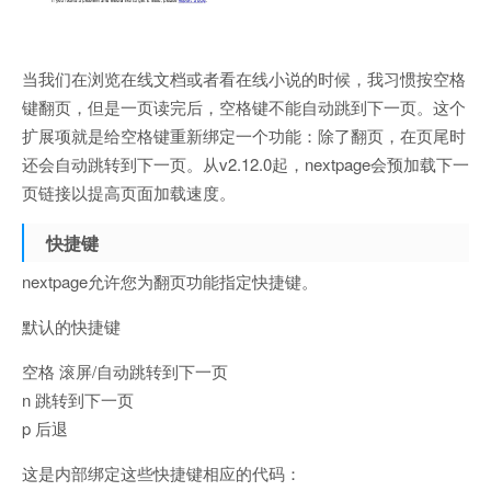
当我们在浏览在线文档或者看在线小说的时候，我习惯按空格
键翻页，但是一页读完后，空格键不能自动跳到下一页。这个
扩展项就是给空格键重新绑定一个功能：除了翻页，在页尾时
还会自动跳转到下一页。从v2.12.0起，nextpage会预加载下一
页链接以提高页面加载速度。
快捷键
nextpage允许您为翻页功能指定快捷键。
默认的快捷键
空格 滚屏/自动跳转到下一页
n 跳转到下一页
p 后退
这是内部绑定这些快捷键相应的代码：