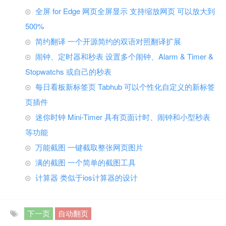
全屏 for Edge 网页全屏显示 支持缩放网页 可以放大到
500%
简约翻译 一个开源简约的双语对照翻译扩展
闹钟、定时器和秒表 设置多个闹钟、Alarm & Timer &
Stopwatchs 或自己的秒表
每日看板新标签页 Tabhub 可以个性化自定义的新标签
页插件
迷你时钟 Mini-Timer 具有页面计时、闹钟和小型秒表
等功能
万能截图 一键截取整张网页图片
满的截图 一个简单的截图工具
计算器 类似于ios计算器的设计
下一页
自动翻页