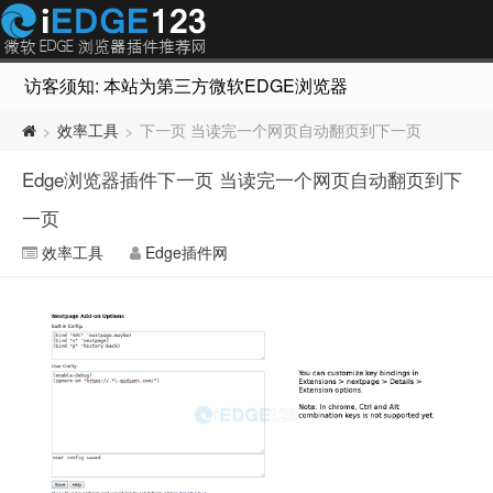
访客须知: 本站为第三方微软EDGE浏览器插件推荐网站，非Micr
效率工具
下一页 当读完一个网页自动翻页到下一页
>
>
Edge浏览器插件下一页 当读完一个网页自动翻页到下
一页
效率工具
Edge插件网