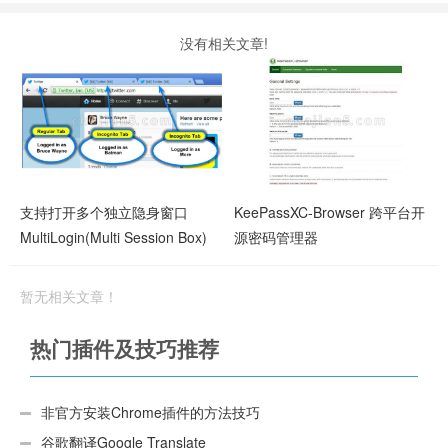
没有相关文章!
支持打开多个独立隐身窗口
KeePassXC-Browser 跨平台开
MultiLogin(Multi Session Box)
源密码管理器
暂无相关文章！
热门插件及技巧推荐
非官方安装Chrome插件的方法技巧
谷歌翻译Google Translate