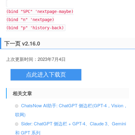
(bind "SPC" 'nextpage-maybe)
(bind "n" 'nextpage)
(bind "p" 'history-back)
下一页 v2.16.0
上次更新时间：2023年7月4日
点此进入下载页
相关文章
ChatsNow AI助手: ChatGPT 侧边栏(GPT-4，Vision，
联网)
Sider: ChatGPT 侧边栏 + GPT-4、Claude 3、Gemini
和 GPT 系列