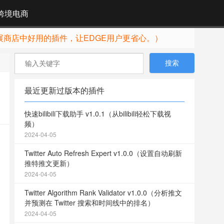
跨境电商
展商店中好用的插件，让EDGE用户更省心。）
最近更新过版本的插件
快速bilibili下载助手 v1.0.1（从bilibili轻松下载视
频）
2024-04-05
Twitter Auto Refresh Expert v1.0.0（设置自动刷新
推特推文更新）
2024-04-05
Twitter Algorithm Rank Validator v1.0.0（分析推文
并预测在 Twitter 搜索和时间线中的排名）
2024-04-05