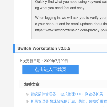
Quickly find what you need using keyword sear
ng what you need fast and easy.
When logging in, we will ask you to verify your
o your account and for email updates about the
https://www.switchextension.com/privacy-poli
Switch Workstation v2.5.5
上次更新日期：2020年7月29日
点击进入下载页
相关文章
蚂蚁插件管理器 一键式管理EDGE浏览器扩展
扩展管理器 快速轻松的开启、关闭、卸载扩展