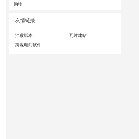
购物
友情链接
油猴脚本
瓦片建站
跨境电商软件