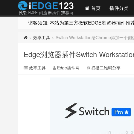
首页
插件分类
访客须知: 本站为第三方微软EDGE浏览器插件推荐网站
效率工具
Switch Workstation给Chrome添加一
>
>
Edge浏览器插件Switch Workst
效率工具
Edge插件网
扫描二维码分享