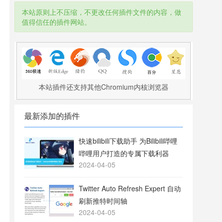
本站原则上不压缩，不更改任何插件文件的内容，做
值得信任的插件网站。
本站插件还支持其他Chromium内核浏览器
最新添加的插件
快速bilibili下载助手 为Bilibili哔哩
哔哩用户打造的专属下载利器
2024-04-05
Twitter Auto Refresh Expert 自动
刷新推特时间轴
2024-04-05