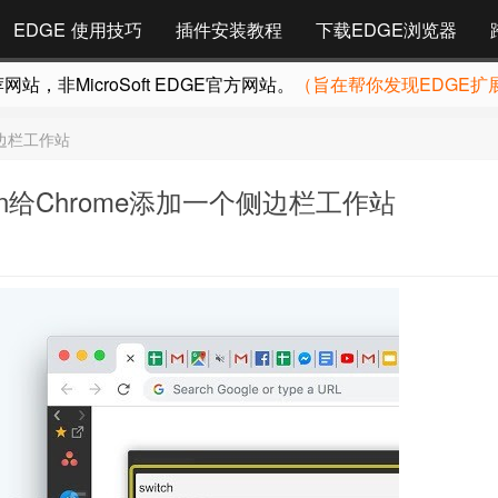
EDGE 使用技巧
插件安装教程
下载EDGE浏览器
，非MicroSoft EDGE官方网站。
（旨在帮你发现EDGE扩
个侧边栏工作站
ation给Chrome添加一个侧边栏工作站