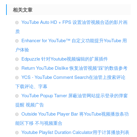
相关文章
YouTube Auto HD + FPS 设置油管视频合适的影片画
质
Enhancer for YouTube™ 自定义功能提升YouTube 用
户体验
Edpuzzle 针对Youtube视频编辑的扩展插件
Return YouTube Dislike 恢复油管视频“踩”的数值参考
YCS - YouTube Comment Search在油管上搜索评论
下载评论、字幕
YouTube Popup Tamer 屏蔽油管网站提示登录的弹窗
提醒 视频广告
Outside YouTube Player Bar 将YouTube视频播放条功
能区下移 不与视频重合
Youtube Playlist Duration Calculator用于计算播放列表