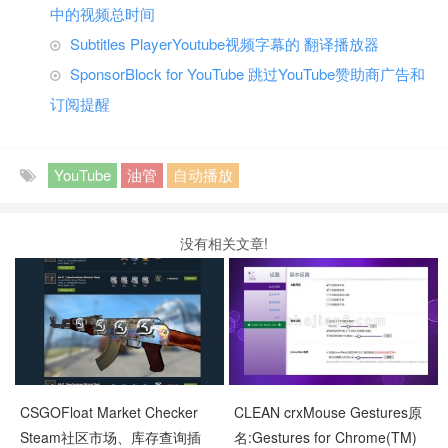
中的视频总时间
Subtitles PlayerYoutube视频字幕的 翻译播放器
SponsorBlock for YouTube 跳过YouTube赞助商广告和
订阅提醒
YouTube
油管
自动播放
没有相关文章!
CSGOFloat Market Checker
CLEAN crxMouse Gestures原
Steam社区市场、库存查询插
名:Gestures for Chrome(TM)