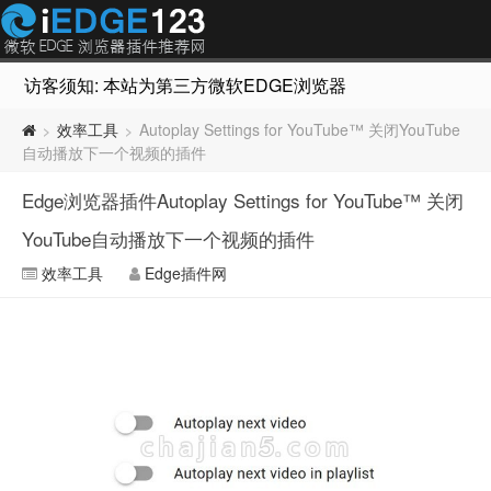
访客须知: 本站为第三方微软EDGE浏览器插件推荐网站，非Micr
效率工具
Autoplay Settings for YouTube™ 关闭YouTube
>
>
自动播放下一个视频的插件
Edge浏览器插件Autoplay Settings for YouTube™ 关闭
YouTube自动播放下一个视频的插件
效率工具
Edge插件网