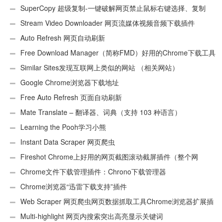
SuperCopy 超级复制-一键破解网页禁止鼠标右键选择、复制
Stream Video Downloader 网页流媒体视频音频下载插件
Auto Refresh 网页自动刷新
Free Download Manager（简称FMD）好用的Chrome下载工具
插件
Similar Sites发现互联网上类似的网站 （相关网站）
Google Chrome浏览器下载地址
Free Auto Refresh 页面自动刷新
Mate Translate – 翻译器、词典（支持 103 种语言）
Learning the Pooh学习小熊
Instant Data Scraper 网页爬虫
Fireshot Chrome上好用的网页截图滚动截屏插件（整个网
页）
Chrome文件下载管理插件：Chrono下载管理器
Chrome浏览器“迅雷下载支持”插件
Web Scraper 网页爬虫网页数据抓取工具Chrome浏览器扩展插
件
Multi-highlight 网页内搜索突出高亮显示关键词