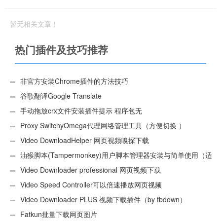
件
汉化版
暂无相关文章！
热门插件及技巧推荐
非官方安装Chrome插件的方法技巧
谷歌翻译Google Translate
手动拖放crx文件安装插件提示 程序包无
效:“CEX_HEADER_INVALID”的解决办法
Proxy SwitchyOmega代理网络管理工具（方便切换 ）
Video DownloadHelper 网页视频嗅探下载
油猴脚本(Tampermonkey)用户脚本管理器安装与简单使用（适
用Android）
Video Downloader professional 网页视频下载
Video Speed Controller可以倍速播放网页视频
Video Downloader PLUS 视频下载插件（by fbdown）
Fatkun批量下载网页图片