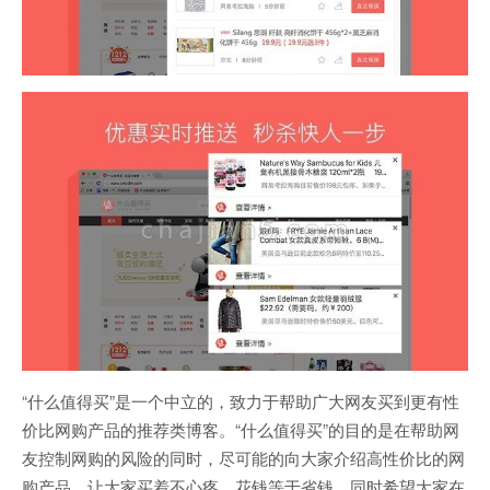
“什么值得买”是一个中立的，致力于帮助广大网友买到更有性
价比网购产品的推荐类博客。“什么值得买”的目的是在帮助网
友控制网购的风险的同时，尽可能的向大家介绍高性价比的网
购产品，让大家买着不心疼，花钱等于省钱。同时希望大家在