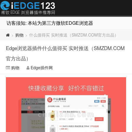
访客须知: 本站为第三方微软EDGE浏览器插件推荐网站，非Micr
购物
什么值得买 实时推送（SMZDM.COM官方出品）
>
>
Edge浏览器插件什么值得买 实时推送（SMZDM.COM
官方出品）
购物
Edge插件网