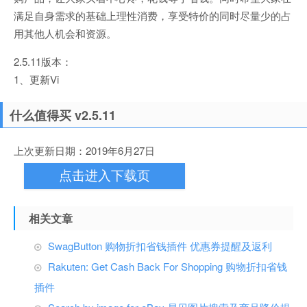
满足自身需求的基础上理性消费，享受特价的同时尽量少的占
用其他人机会和资源。
2.5.11版本：
1、更新Vi
什么值得买 v2.5.11
上次更新日期：2019年6月27日
点击进入下载页
相关文章
SwagButton 购物折扣省钱插件 优惠券提醒及返利
Rakuten: Get Cash Back For Shopping 购物折扣省钱
插件