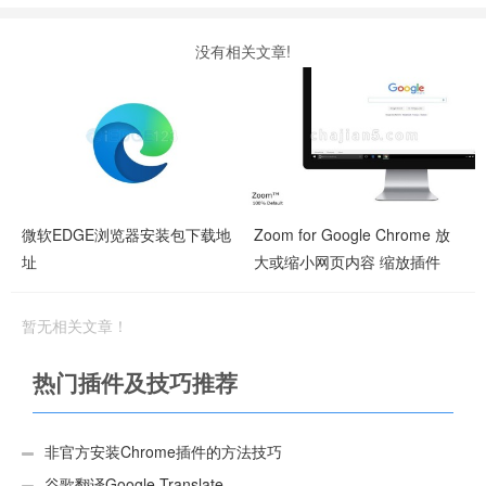
没有相关文章!
微软EDGE浏览器安装包下载地
Zoom for Google Chrome 放
址
大或缩小网页内容 缩放插件
暂无相关文章！
热门插件及技巧推荐
非官方安装Chrome插件的方法技巧
谷歌翻译Google Translate