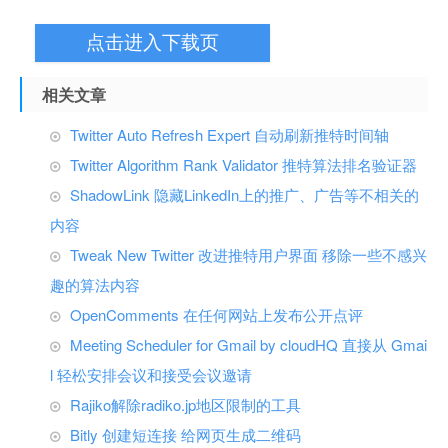
点击进入下载页
相关文章
Twitter Auto Refresh Expert 自动刷新推特时间轴
Twitter Algorithm Rank Validator 推特算法排名验证器
ShadowLink 隐藏LinkedIn上的推广、广告等不相关的
内容
Tweak New Twitter 改进推特用户界面 移除一些不感兴
趣的算法内容
OpenComments 在任何网站上发布公开点评
Meeting Scheduler for Gmail by cloudHQ 直接从 Gmai
l 轻松安排会议和接受会议邀请
Rajiko解除radiko.jp地区限制的工具
Bitly 创建短连接 给网页生成二维码