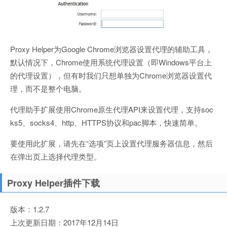
Proxy Helper为Google Chrome浏览器设置代理的辅助工具，
默认情况下，Chrome使用系统代理设置（即Windows平台上
的代理设置），但有时我们只想单独为Chrome浏览器设置代
理，而不是整个电脑。
代理助手扩展使用Chrome原生代理API来设置代理，支持soc
ks5、socks4、http、HTTPS协议和pac脚本，快速简单。
要使用此扩展，请先在“选项”页上设置代理服务器信息，然后
在弹出页上选择代理类型。
Proxy Helper插件下载
版本：1.2.7
上次更新日期：2017年12月14日