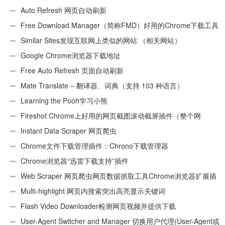
Auto Refresh 网页自动刷新
Free Download Manager（简称FMD）好用的Chrome下载工具
插件
Similar Sites发现互联网上类似的网站 （相关网站）
Google Chrome浏览器下载地址
Free Auto Refresh 页面自动刷新
Mate Translate – 翻译器、词典（支持 103 种语言）
Learning the Pooh学习小熊
Fireshot Chrome上好用的网页截图滚动截屏插件（整个网
页）
Instant Data Scraper 网页爬虫
Chrome文件下载管理插件：Chrono下载管理器
Chrome浏览器“迅雷下载支持”插件
Web Scraper 网页爬虫网页数据抓取工具Chrome浏览器扩展插
件
Multi-highlight 网页内搜索突出高亮显示关键词
Flash Video Downloader检测网页视频并提供下载
User-Agent Switcher and Manager 切换用户代理(User-Agent或