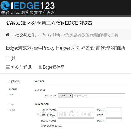
访客须知: 本站为第三方微软EDGE浏览器插件推荐网站，非Micr
社交与通讯
Proxy Helper为浏览器设置代理的辅助工具
>
>
Edge浏览器插件Proxy Helper为浏览器设置代理的辅助
工具
社交与通讯
Edge插件网