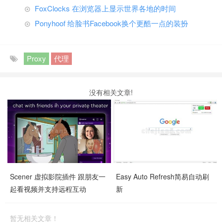
FoxClocks 在浏览器上显示世界各地的时间
Ponyhoof 给脸书Facebook换个更酷一点的装扮
Proxy
代理
没有相关文章!
Scener 虚拟影院插件 跟朋友一
Easy Auto Refresh简易自动刷
起看视频并支持远程互动
新
暂无相关文章！