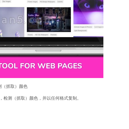
测（抓取）颜色
颜色的插件，检测（抓取）颜色，并以任何格式复制。