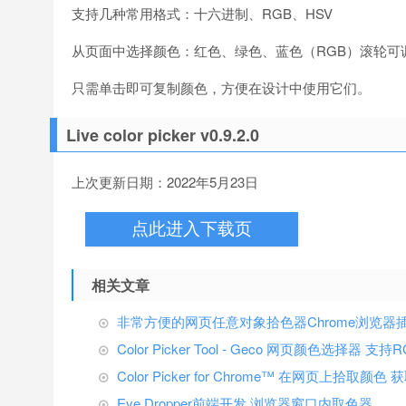
支持几种常用格式：十六进制、RGB、HSV
从页面中选择颜色：红色、绿色、蓝色（RGB）滚轮可
只需单击即可复制颜色，方便在设计中使用它们。
Live color picker v0.9.2.0
上次更新日期：2022年5月23日
点此进入下载页
相关文章
非常方便的网页任意对象拾色器Chrome浏览器插件Colo
Color Picker Tool - Geco 网页颜色选择器 
Color Picker for Chrome™ 在网页上拾取颜
Eye Dropper前端开发 浏览器窗口内取色器