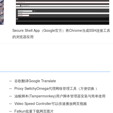
Secure Shell App（Google官方）将Chrome当成SSH连接工具
的浏览器应用
谷歌翻译Google Translate
Proxy SwitchyOmega代理网络管理工具（方便切换 ）
油猴脚本(Tampermonkey)用户脚本管理器安装与简单使用
（适用Android）
Video Speed Controller可以倍速播放网页视频
Fatkun批量下载网页图片