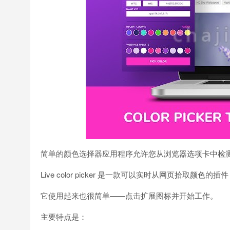
简单的颜色选择器应用程序允许您从浏览器选项卡中检
Live color picker 是一款可以实时从网页拾取
它使用起来也很简单——点击扩展图标并开始工作。
主要特点是：