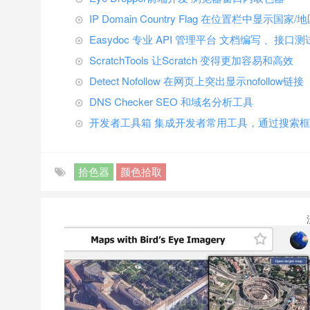
IP Domain Country Flag 在位置栏中显示国
Easydoc 专业 API 管理平台 文档编写 、接口
ScratchTools 让Scratch 变得更加容易和高效
Detect Nofollow 在网页上突出显示nofollow链接
DNS Checker SEO 和域名分析工具
开发者工具箱 集成开发者常用工具，通过搜索
拾色器
颜色拾取