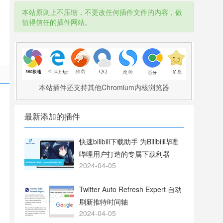
本站原则上不压缩，不更改任何插件文件的内容，做
值得信任的插件网站。
本站插件还支持其他Chromium内核浏览器
最新添加的插件
快速bilibili下载助手 为Bilibili哔哩
哔哩用户打造的专属下载利器
2024-04-05
Twitter Auto Refresh Expert 自动
刷新推特时间轴
2024-04-05