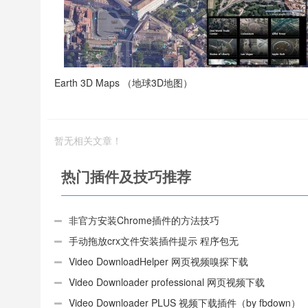
Earth 3D Maps （地球3D地图）
暂无相关文章！
热门插件及技巧推荐
非官方安装Chrome插件的方法技巧
手动拖放crx文件安装插件提示 程序包无
效:“CEX_HEADER_INVALID”的解决办法
Video DownloadHelper 网页视频嗅探下载
Video Downloader professional 网页视频下载
Video Downloader PLUS 视频下载插件（by fbdown）