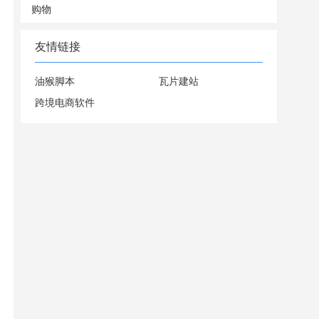
购物
友情链接
油猴脚本
瓦片建站
跨境电商软件