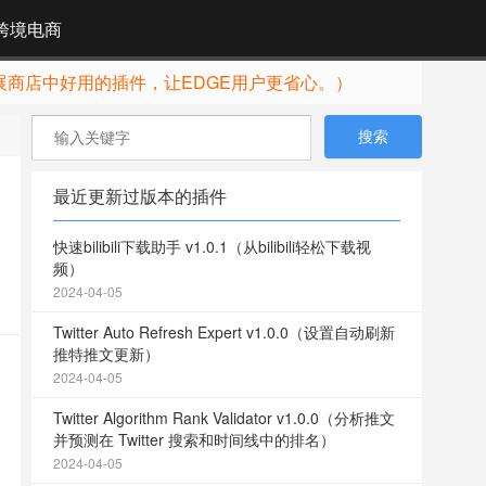
跨境电商
展商店中好用的插件，让EDGE用户更省心。）
最近更新过版本的插件
快速bilibili下载助手 v1.0.1（从bilibili轻松下载视
频）
2024-04-05
Twitter Auto Refresh Expert v1.0.0（设置自动刷新
推特推文更新）
2024-04-05
Twitter Algorithm Rank Validator v1.0.0（分析推文
并预测在 Twitter 搜索和时间线中的排名）
2024-04-05