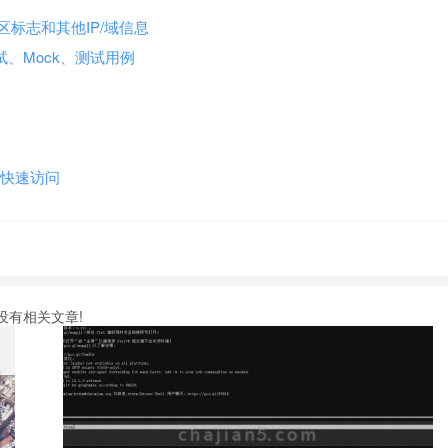
家/地区标志和其他IP/域信息
测试、Mock、测试用例
框快速访问
没有相关文章!