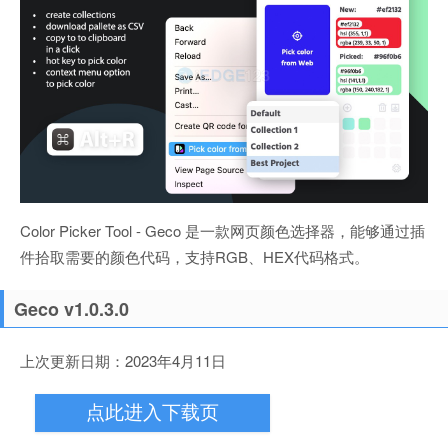
Color Picker Tool - Geco 是一款网页颜色选择器，能够通过插
件拾取需要的颜色代码，支持RGB、HEX代码格式。
Geco v1.0.3.0
上次更新日期：2023年4月11日
点此进入下载页