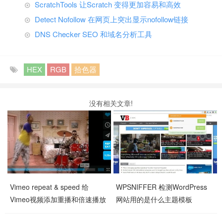
ScratchTools 让Scratch 变得更加容易和高效
Detect Nofollow 在网页上突出显示nofollow链接
DNS Checker SEO 和域名分析工具
HEX
RGB
拾色器
没有相关文章!
Vimeo repeat & speed 给
WPSNIFFER 检测WordPress
Vimeo视频添加重播和倍速播放
网站用的是什么主题模板
按钮