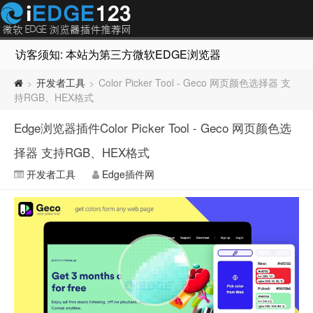
访客须知: 本站为第三方微软EDGE浏览器插件推荐网站，非Micr
开发者工具
Color Picker Tool - Geco 网页颜色选择器 支
>
>
持RGB、HEX格式
Edge浏览器插件Color Picker Tool - Geco 网页颜色选
择器 支持RGB、HEX格式
开发者工具
Edge插件网