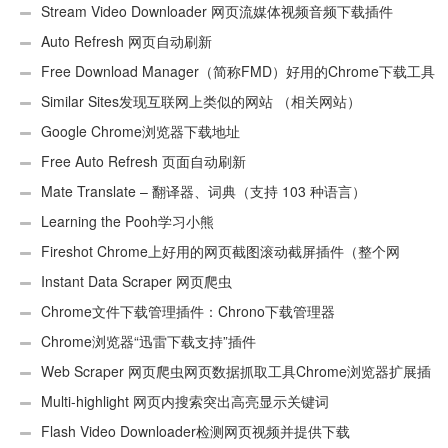
Stream Video Downloader 网页流媒体视频音频下载插件
Auto Refresh 网页自动刷新
Free Download Manager（简称FMD）好用的Chrome下载工具
插件
Similar Sites发现互联网上类似的网站 （相关网站）
Google Chrome浏览器下载地址
Free Auto Refresh 页面自动刷新
Mate Translate – 翻译器、词典（支持 103 种语言）
Learning the Pooh学习小熊
Fireshot Chrome上好用的网页截图滚动截屏插件（整个网
页）
Instant Data Scraper 网页爬虫
Chrome文件下载管理插件：Chrono下载管理器
Chrome浏览器“迅雷下载支持”插件
Web Scraper 网页爬虫网页数据抓取工具Chrome浏览器扩展插
件
Multi-highlight 网页内搜索突出高亮显示关键词
Flash Video Downloader检测网页视频并提供下载