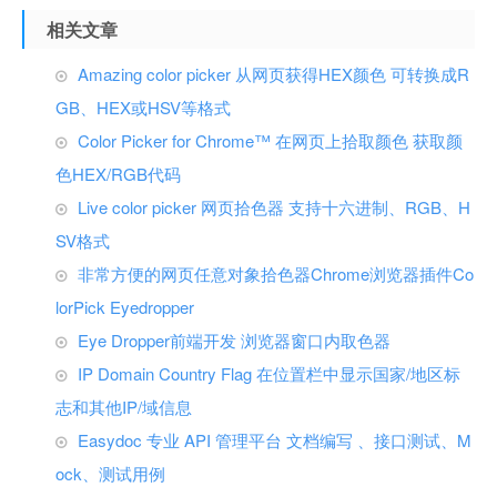
相关文章
Amazing color picker 从网页获得HEX颜色 可转换成R
GB、HEX或HSV等格式
Color Picker for Chrome™ 在网页上拾取颜色 获取颜
色HEX/RGB代码
Live color picker 网页拾色器 支持十六进制、RGB、H
SV格式
非常方便的网页任意对象拾色器Chrome浏览器插件Co
lorPick Eyedropper
Eye Dropper前端开发 浏览器窗口内取色器
IP Domain Country Flag 在位置栏中显示国家/地区标
志和其他IP/域信息
Easydoc 专业 API 管理平台 文档编写 、接口测试、M
ock、测试用例