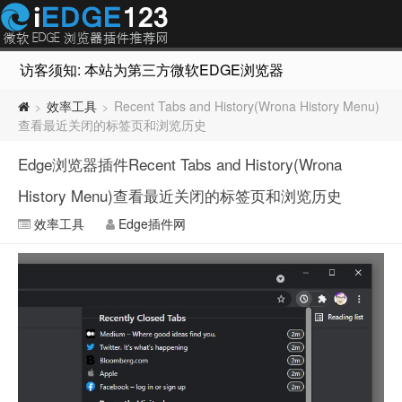
访客须知: 本站为第三方微软EDGE浏览器插件推荐网站，非Micr
效率工具
Recent Tabs and History(Wrona History Menu)
>
>
查看最近关闭的标签页和浏览历史
Edge浏览器插件Recent Tabs and History(Wrona
History Menu)查看最近关闭的标签页和浏览历史
效率工具
Edge插件网