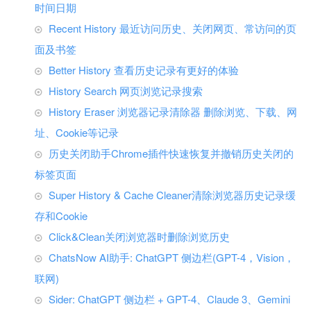
时间日期
Recent History 最近访问历史、关闭网页、常访问的页
面及书签
Better History 查看历史记录有更好的体验
History Search 网页浏览记录搜索
History Eraser 浏览器记录清除器 删除浏览、下载、网
址、Cookie等记录
历史关闭助手Chrome插件快速恢复并撤销历史关闭的
标签页面
Super History & Cache Cleaner清除浏览器历史记录缓
存和Cookie
Click&Clean关闭浏览器时删除浏览历史
ChatsNow AI助手: ChatGPT 侧边栏(GPT-4，Vision，
联网)
Sider: ChatGPT 侧边栏 + GPT-4、Claude 3、Gemini