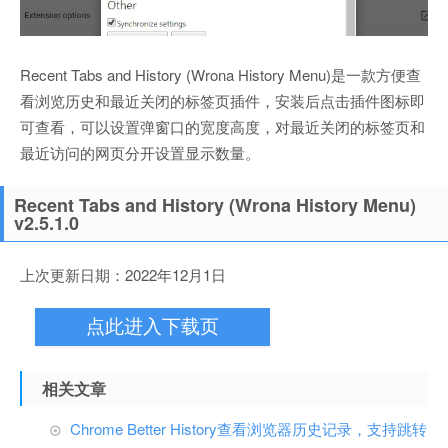
Recent Tabs and History (Wrona History Menu)是一款方便查
看浏览历史和最近关闭的标签页插件，安装后点击插件图标即
可查看，可以设置弹窗口的宽度高度，对最近关闭的标签页和
最近访问的网页分开设置显示数量。
Recent Tabs and History (Wrona History Menu)
v2.5.1.0
上次更新日期：2022年12月1日
点此进入下载页
相关文章
Chrome Better History查看浏览器历史记录，支持跳转