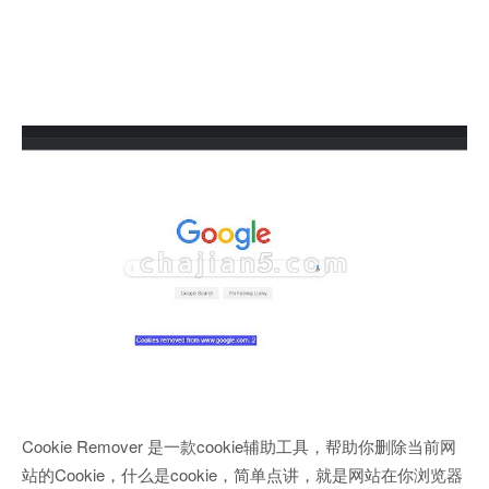
Cookie Remover 是一款cookie辅助工具，帮助你删除当前网
站的Cookie，什么是cookie，简单点讲，就是网站在你浏览器