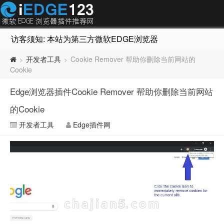
访客须知: 本站为第三方微软EDGE浏览器插件推荐网站，非Micr
开发者工具
Cookie Remover 帮助你删除当前网站的
>
>
Cookie
Edge浏览器插件Cookie Remover 帮助你删除当前网站
的Cookie
开发者工具
Edge插件网