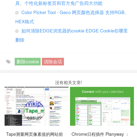
具、个性化新标签页和官方免广告四大功能
Color Picker Tool - Geco 网页颜色选择器 支持RGB、
HEX格式
如何清除EDGE浏览器的cookie EDGE Cookie在哪里
删除
删除cookie
清除会话
没有相关文章!
Tape测量网页像素值的网站前
Chrome日程插件 Planyway ：