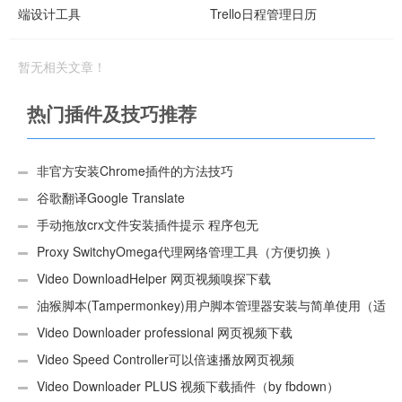
端设计工具
Trello日程管理日历
暂无相关文章！
热门插件及技巧推荐
非官方安装Chrome插件的方法技巧
谷歌翻译Google Translate
手动拖放crx文件安装插件提示 程序包无
效:“CEX_HEADER_INVALID”的解决办法
Proxy SwitchyOmega代理网络管理工具（方便切换 ）
Video DownloadHelper 网页视频嗅探下载
油猴脚本(Tampermonkey)用户脚本管理器安装与简单使用（适
用Android）
Video Downloader professional 网页视频下载
Video Speed Controller可以倍速播放网页视频
Video Downloader PLUS 视频下载插件（by fbdown）