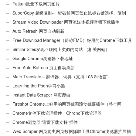
Fatkun批量下载网页图片
SuperCopy 超级复制-一键破解网页禁止鼠标右键选择、复制
Stream Video Downloader 网页流媒体视频音频下载插件
Auto Refresh 网页自动刷新
Free Download Manager（简称FMD）好用的Chrome下载工具
插件
Similar Sites发现互联网上类似的网站 （相关网站）
Google Chrome浏览器下载地址
Free Auto Refresh 页面自动刷新
Mate Translate – 翻译器、词典（支持 103 种语言）
Learning the Pooh学习小熊
Instant Data Scraper 网页爬虫
Fireshot Chrome上好用的网页截图滚动截屏插件（整个网
页）
Chrome文件下载管理插件：Chrono下载管理器
Chrome浏览器“迅雷下载支持”插件
Web Scraper 网页爬虫网页数据抓取工具Chrome浏览器扩展插