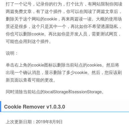
打了一个记号，记录你的行为，打个比方，有网站限制你阅读
两篇免费文章，有了这个插件，你可以在阅读了两篇文章后，
删除关于这个网站的cookie，再来两篇读一读。大概的使用场
景还是很多，这个只是其中一个，再比如你不希望透露隐私，
你也可以删除cookie。再比如你是开发人员，需要测试网页，
可能也会用到这个插件。
说明：
单击右上角的cookie图标以删除当前站点的cookies。然后将
出现一个确认消息，显示删除了多少cookie。然后，您应该刷
新页面以查看可能的更改。
同时清除当前站点的localStorage和sessionStorage。
Cookie Remover v1.0.3.0
上次更新日期：2019年8月9日