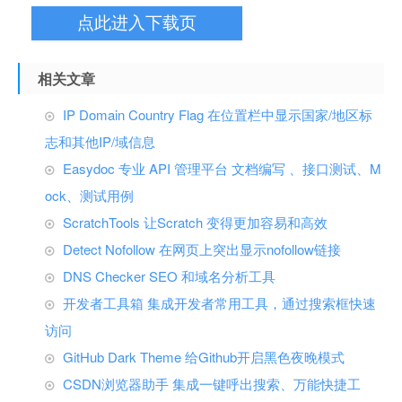
点此进入下载页
相关文章
IP Domain Country Flag 在位置栏中显示国家/地区标
志和其他IP/域信息
Easydoc 专业 API 管理平台 文档编写 、接口测试、M
ock、测试用例
ScratchTools 让Scratch 变得更加容易和高效
Detect Nofollow 在网页上突出显示nofollow链接
DNS Checker SEO 和域名分析工具
开发者工具箱 集成开发者常用工具，通过搜索框快速
访问
GitHub Dark Theme 给Github开启黑色夜晚模式
CSDN浏览器助手 集成一键呼出搜索、万能快捷工