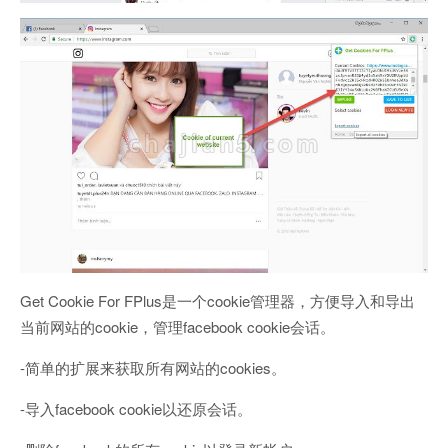
Get Cookie For FPlus是一个cookie管理器，方便导入和导出
当前网站的cookie，管理facebook cookie会话。
-简单的扩展来获取所有网站的cookies。
-导入facebook cookie以还原会话。