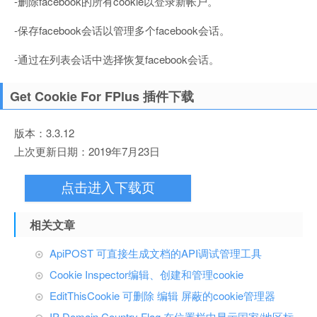
-删除facebook的所有cookie以登录新帐户。
-保存facebook会话以管理多个facebook会话。
-通过在列表会话中选择恢复facebook会话。
Get Cookie For FPlus 插件下载
版本：3.3.12
上次更新日期：2019年7月23日
点击进入下载页
相关文章
ApiPOST 可直接生成文档的API调试管理工具
Cookie Inspector编辑、创建和管理cookie
EditThisCookie 可删除 编辑 屏蔽的cookie管理器
IP Domain Country Flag 在位置栏中显示国家/地区标