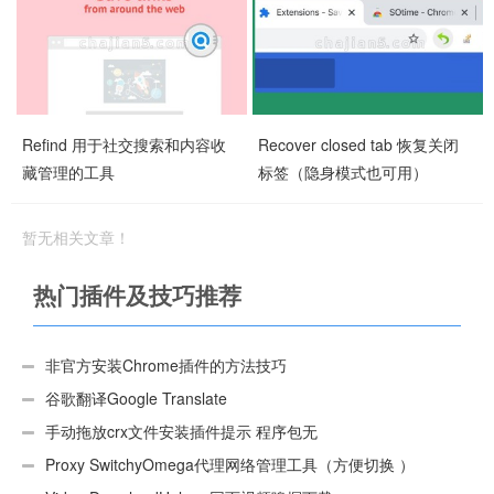
Refind 用于社交搜索和内容收
Recover closed tab 恢复关闭
藏管理的工具
标签（隐身模式也可用）
暂无相关文章！
热门插件及技巧推荐
非官方安装Chrome插件的方法技巧
谷歌翻译Google Translate
手动拖放crx文件安装插件提示 程序包无
效:“CEX_HEADER_INVALID”的解决办法
Proxy SwitchyOmega代理网络管理工具（方便切换 ）