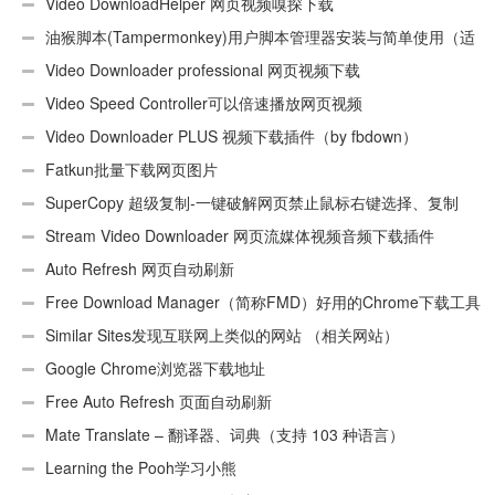
Video DownloadHelper 网页视频嗅探下载
油猴脚本(Tampermonkey)用户脚本管理器安装与简单使用（适
用Android）
Video Downloader professional 网页视频下载
Video Speed Controller可以倍速播放网页视频
Video Downloader PLUS 视频下载插件（by fbdown）
Fatkun批量下载网页图片
SuperCopy 超级复制-一键破解网页禁止鼠标右键选择、复制
Stream Video Downloader 网页流媒体视频音频下载插件
Auto Refresh 网页自动刷新
Free Download Manager（简称FMD）好用的Chrome下载工具
插件
Similar Sites发现互联网上类似的网站 （相关网站）
Google Chrome浏览器下载地址
Free Auto Refresh 页面自动刷新
Mate Translate – 翻译器、词典（支持 103 种语言）
Learning the Pooh学习小熊