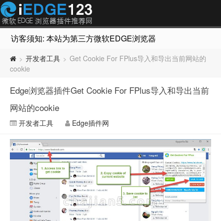
访客须知: 本站为第三方微软EDGE浏览器插件推荐网站，非Micr
开发者工具
Get Cookie For FPlus导入和导出当前网站的
>
>
cookie
Edge浏览器插件Get Cookie For FPlus导入和导出当前
网站的cookie
开发者工具
Edge插件网