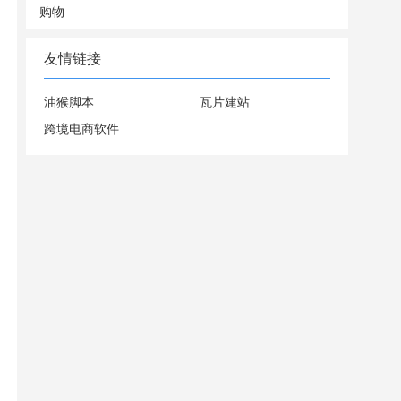
购物
友情链接
油猴脚本
瓦片建站
跨境电商软件