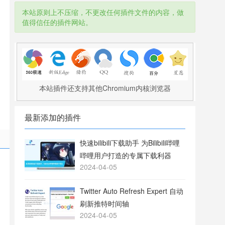
本站原则上不压缩，不更改任何插件文件的内容，做
值得信任的插件网站。
本站插件还支持其他Chromium内核浏览器
最新添加的插件
快速bilibili下载助手 为Bilibili哔哩
哔哩用户打造的专属下载利器
2024-04-05
Twitter Auto Refresh Expert 自动
刷新推特时间轴
2024-04-05