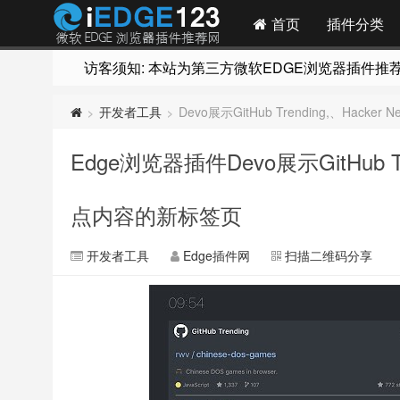
首页
插件分类
访客须知: 本站为第三方微软EDGE浏览器插件推荐网站
开发者工具
Devo展示GitHub Trending,、Hacke
>
>
Edge浏览器插件Devo展示GitHub Tre
点内容的新标签页
开发者工具
Edge插件网
扫描二维码分享