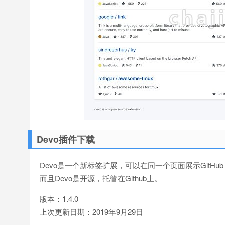
Devo插件下载
Devo是一个新标签扩展，可以在同一个页面展示GitHub Trendi
而且Devo是开源，托管在Github上。
版本：1.4.0
上次更新日期：2019年9月29日