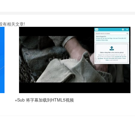
没有相关文章!
+Sub 将字幕加载到HTML5视频