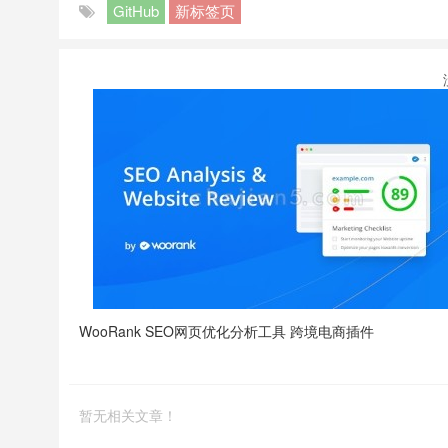
GitHub
新标签页
WooRank SEO网页优化分析工具 跨境电商插件
暂无相关文章！