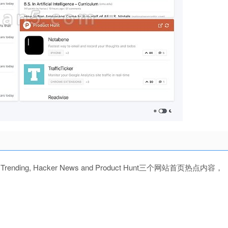
ng, Hacker News and Product Hunt三个网站首页热点内容，