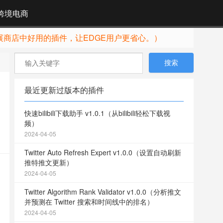
跨境电商
展商店中好用的插件，让EDGE用户更省心。）
最近更新过版本的插件
快速bilibili下载助手 v1.0.1（从bilibili轻松下载视
频）
2024-04-05
Twitter Auto Refresh Expert v1.0.0（设置自动刷新
推特推文更新）
2024-04-05
Twitter Algorithm Rank Validator v1.0.0（分析推文
并预测在 Twitter 搜索和时间线中的排名）
2024-04-05