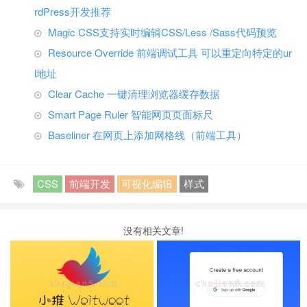
rdPress开发推荐
Magic CSS支持实时编辑CSS/Less /Sass代码预览
Resource Override 前端调试工具 可以重定向特定的ur
l地址
Clear Cache 一键清理浏览器缓存数据
Smart Page Ruler 智能网页页面标尺
Baseliner 在网页上添加网格线（前端工具）
CSS
前端开发
可视化编辑
样式
没有相关文章!