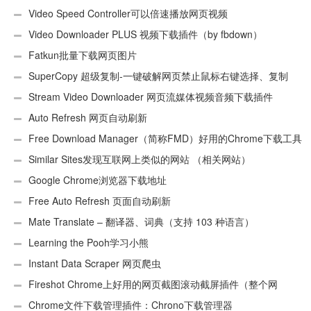
Video Speed Controller可以倍速播放网页视频
Video Downloader PLUS 视频下载插件（by fbdown）
Fatkun批量下载网页图片
SuperCopy 超级复制-一键破解网页禁止鼠标右键选择、复制
Stream Video Downloader 网页流媒体视频音频下载插件
Auto Refresh 网页自动刷新
Free Download Manager（简称FMD）好用的Chrome下载工具
插件
Similar Sites发现互联网上类似的网站 （相关网站）
Google Chrome浏览器下载地址
Free Auto Refresh 页面自动刷新
Mate Translate – 翻译器、词典（支持 103 种语言）
Learning the Pooh学习小熊
Instant Data Scraper 网页爬虫
Fireshot Chrome上好用的网页截图滚动截屏插件（整个网
页）
Chrome文件下载管理插件：Chrono下载管理器