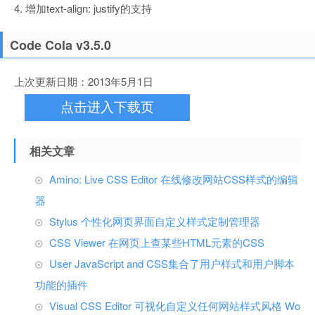
4. 增加text-align: justify的支持
Code Cola v3.5.0
上次更新日期：2013年5月1日
点击进入下载页
相关文章
Amino: Live CSS Editor 在线修改网站CSS样式的编辑
器
Stylus 个性化网页界面自定义样式定制管理器
CSS Viewer 在网页上查某些HTML元素的CSS
User JavaScript and CSS集合了用户样式和用户脚本
功能的插件
Visual CSS Editor 可视化自定义任何网站样式风格 Wo