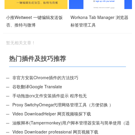
小推Weitweet 一键编辑发送饭
Workona Tab Manager 浏览器
否、推特与微博
标签管理工具
暂无相关文章！
热门插件及技巧推荐
非官方安装Chrome插件的方法技巧
谷歌翻译Google Translate
手动拖放crx文件安装插件提示 程序包无
效:“CEX_HEADER_INVALID”的解决办法
Proxy SwitchyOmega代理网络管理工具（方便切换 ）
Video DownloadHelper 网页视频嗅探下载
油猴脚本(Tampermonkey)用户脚本管理器安装与简单使用（适
用Android）
Video Downloader professional 网页视频下载