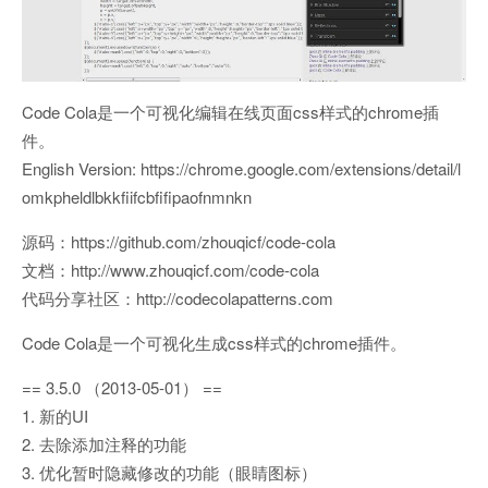
Code Cola是一个可视化编辑在线页面css样式的chrome插
件。
English Version: https://chrome.google.com/extensions/detail/l
omkpheldlbkkfiifcbfifipaofnmnkn
源码：https://github.com/zhouqicf/code-cola
文档：http://www.zhouqicf.com/code-cola
代码分享社区：http://codecolapatterns.com
Code Cola是一个可视化生成css样式的chrome插件。
== 3.5.0 （2013-05-01） ==
1. 新的UI
2. 去除添加注释的功能
3. 优化暂时隐藏修改的功能（眼睛图标）