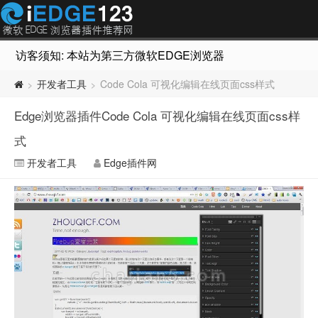
访客须知: 本站为第三方微软EDGE浏览器插件推荐网站，非Micr
开发者工具
Code Cola 可视化编辑在线页面css样式
>
>
Edge浏览器插件Code Cola 可视化编辑在线页面css样
式
开发者工具
Edge插件网