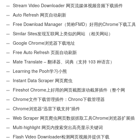
Stream Video Downloader 网页流媒体视频音频下载插件
Auto Refresh 网页自动刷新
Free Download Manager（简称FMD）好用的Chrome下载工具
插件
Similar Sites发现互联网上类似的网站 （相关网站）
Google Chrome浏览器下载地址
Free Auto Refresh 页面自动刷新
Mate Translate – 翻译器、词典（支持 103 种语言）
Learning the Pooh学习小熊
Instant Data Scraper 网页爬虫
Fireshot Chrome上好用的网页截图滚动截屏插件（整个网
页）
Chrome文件下载管理插件：Chrono下载管理器
Chrome浏览器“迅雷下载支持”插件
Web Scraper 网页爬虫网页数据抓取工具Chrome浏览器扩展插
件
Multi-highlight 网页内搜索突出高亮显示关键词
Flash Video Downloader检测网页视频并提供下载