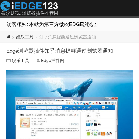
访客须知: 本站为第三方微软EDGE浏览器插件推荐网站，非Micr
娱乐工具
知乎消息提醒通过浏览器通知
>
>
Edge浏览器插件知乎消息提醒通过浏览器通知
娱乐工具
Edge插件网