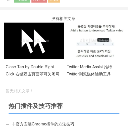
没有相关文章!
Close Tab by Double Right
Twitter Media Assist 推特
Click 右键双击页面即可关闭网
Twitter浏览媒体辅助工具
页标签
暂无相关文章！
热门插件及技巧推荐
非官方安装Chrome插件的方法技巧