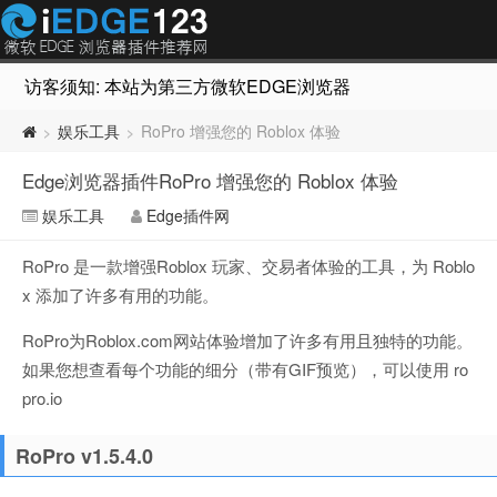
访客须知: 本站为第三方微软EDGE浏览器插件推荐网站，非Micr
娱乐工具
RoPro 增强您的 Roblox 体验
>
>
Edge浏览器插件RoPro 增强您的 Roblox 体验
娱乐工具
Edge插件网
RoPro 是一款增强Roblox 玩家、交易者体验的工具，为 Roblo
x 添加了许多有用的功能。
RoPro为Roblox.com网站体验增加了许多有用且独特的功能。
如果您想查看每个功能的细分（带有GIF预览），可以使用 ro
pro.io
RoPro v1.5.4.0