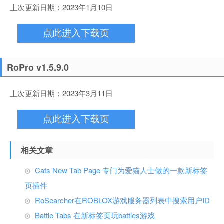
上次更新日期：2023年1月10日
点此进入下载页
RoPro v1.5.9.0
上次更新日期：2023年3月11日
点此进入下载页
相关文章
Cats New Tab Page 专门为爱猫人士做的一款新标签
页插件
RoSearcher在ROBLOX游戏服务器列表中搜索用户ID
Battle Tabs 在新标签页玩battles游戏