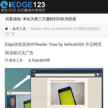
访客须知: 本站为第三方微软EDGE浏览器插件推荐网站，非Micr
效率工具
Reader View by belikebill50 开启网页阅读模式
>
>
无广告
Edge浏览器插件Reader View by belikebill50 开启网页
阅读模式无广告
效率工具
Edge插件网