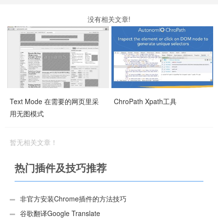
没有相关文章!
Text Mode 在需要的网页里采
ChroPath Xpath工具
用无图模式
暂无相关文章！
热门插件及技巧推荐
非官方安装Chrome插件的方法技巧
谷歌翻译Google Translate