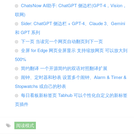
ChatsNow AI助手: ChatGPT 侧边栏(GPT-4，Vision，
联网)
Sider: ChatGPT 侧边栏 + GPT-4、Claude 3、Gemini
和 GPT 系列
下一页 当读完一个网页自动翻页到下一页
全屏 for Edge 网页全屏显示 支持缩放网页 可以放大到
500%
简约翻译 一个开源简约的双语对照翻译扩展
闹钟、定时器和秒表 设置多个闹钟、Alarm & Timer &
Stopwatchs 或自己的秒表
每日看板新标签页 Tabhub 可以个性化自定义的新标签
页插件
阅读模式