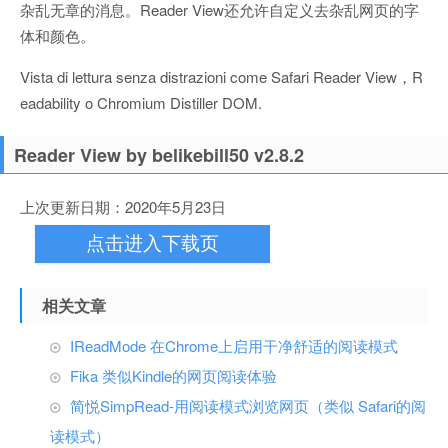
杂乱无章的消息。Reader View还允许自定义去杂乱网页的字
体和颜色。
Vista di lettura senza distrazioni come Safari Reader View，R
eadability o Chromium Distiller DOM.
Reader View by belikebill50 v2.8.2
上次更新日期：2020年5月23日
点击进入下载页
相关文章
IReadMode 在Chrome上启用干净舒适的阅读模式
Fika 类似Kindle的网页阅读体验
简悦SimpRead-用阅读模式浏览网页（类似 Safari的阅
读模式）