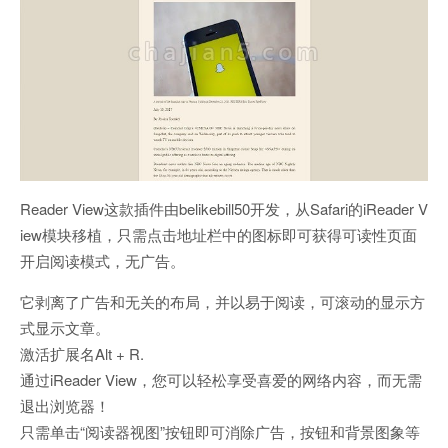
Reader View这款插件由belikebill50开发，从Safari的iReader V
iew模块移植，只需点击地址栏中的图标即可获得可读性页面
开启阅读模式，无广告。
它剥离了广告和无关的布局，并以易于阅读，可滚动的显示方
式显示文章。
激活扩展名Alt + R.
通过iReader View，您可以轻松享受喜爱的网络内容，而无需
退出浏览器！
只需单击“阅读器视图”按钮即可消除广告，按钮和背景图象等