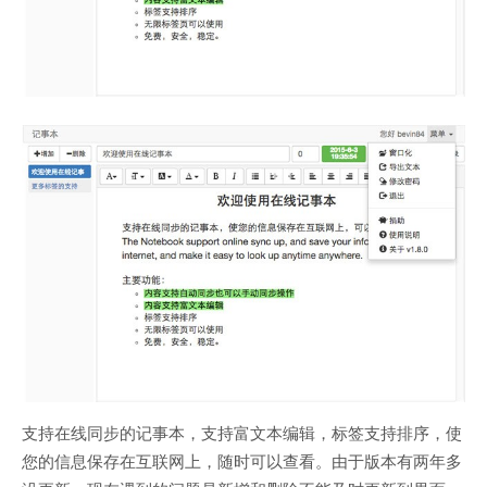
支持在线同步的记事本，支持富文本编辑，标签支持排序，使
您的信息保存在互联网上，随时可以查看。由于版本有两年多