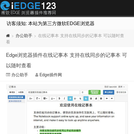
访客须知: 本站为第三方微软EDGE浏览器插件推荐网站，非Micr
办公助手
在线记事本 支持在线同步的记事本 可以随时查
>
>
看
Edge浏览器插件在线记事本 支持在线同步的记事本 可
以随时查看
办公助手
Edge插件网