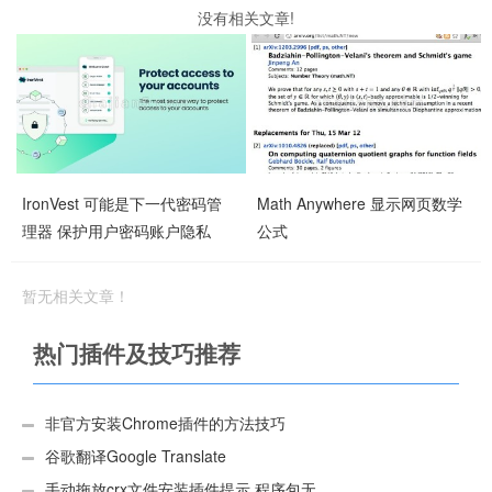
没有相关文章!
IronVest 可能是下一代密码管
Math Anywhere 显示网页数学
理器 保护用户密码账户隐私
公式
暂无相关文章！
热门插件及技巧推荐
非官方安装Chrome插件的方法技巧
谷歌翻译Google Translate
手动拖放crx文件安装插件提示 程序包无