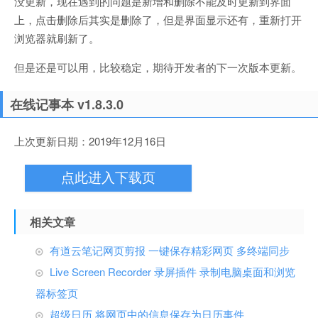
没更新，现在遇到的问题是新增和删除不能及时更新到界面
上，点击删除后其实是删除了，但是界面显示还有，重新打开
浏览器就刷新了。
但是还是可以用，比较稳定，期待开发者的下一次版本更新。
在线记事本 v1.8.3.0
上次更新日期：2019年12月16日
点此进入下载页
相关文章
有道云笔记网页剪报 一键保存精彩网页 多终端同步
Live Screen Recorder 录屏插件 录制电脑桌面和浏览
器标签页
超级日历 将网页中的信息保存为日历事件