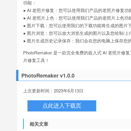
功能：
● AI 老照片修复：您可以使用我们产品的老照片修复
● AI 老照片上色：您可以使用我们产品的老照片上色
● 图片下载：您可以使用我们的下载功能将生成的图片
● 图片浏览：您可以放大浏览生成的图片以及您绘制/上
● 图片生成历史记录保存：我们会在您的电脑上保存您
PhotoRemaker 是一款完全免费的嵌入式 AI 老
片修复工具！
PhotoRemaker v1.0.0
上次更新时间：2023年6月13日
点此进入下载页
相关文章