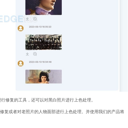
老照片进行修复的工具，还可以对黑白照片进行上色处理。
I 将老照片修复或者对老照片的人物面部进行上色处理。并使用我们的产品将