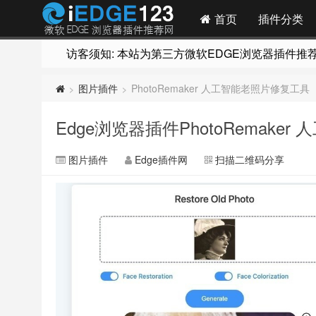
首页
插件分类
访客须知: 本站为第三方微软EDGE浏览器插件推荐网站
图片插件
PhotoRemaker 人工智能老照片修复工具
>
>
Edge浏览器插件PhotoRemake
图片插件
Edge插件网
扫描二维码分享