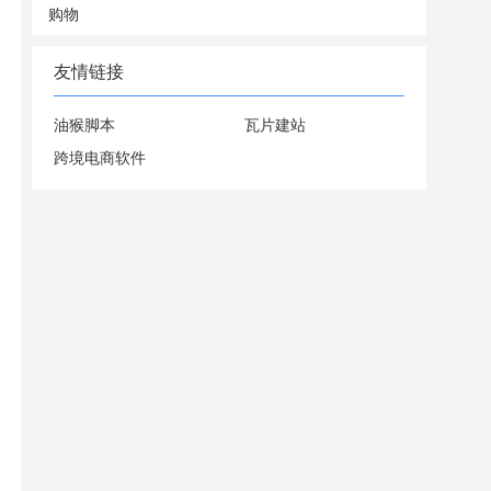
购物
友情链接
油猴脚本
瓦片建站
跨境电商软件