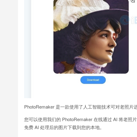
PhotoRemaker 是一款使用了人工智能技术可对
您可以使用我们的 PhotoRemaker 在线通过 A
免费 AI 处理后的图片下载到您的本地。