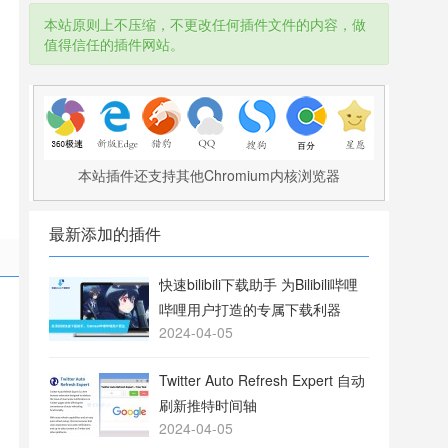
本站原则上不压缩，不更改任何插件文件的内容，做
值得信任的插件网站。
本站插件还支持其他Chromium内核浏览器
最新添加的插件
快速bilibili下载助手 为Bilibili哔哩
哔哩用户打造的专属下载利器
2024-04-05
Twitter Auto Refresh Expert 自动
刷新推特时间轴
2024-04-05