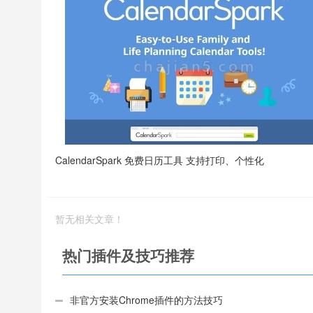
CalendarSpark 免费日历工具 支持打印、个性化
暂无相关文章！
热门插件及技巧推荐
非官方安装Chrome插件的方法技巧