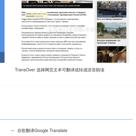
TransOver 选择网页文本可翻译或转成语音朗读
谷歌翻译Google Translate