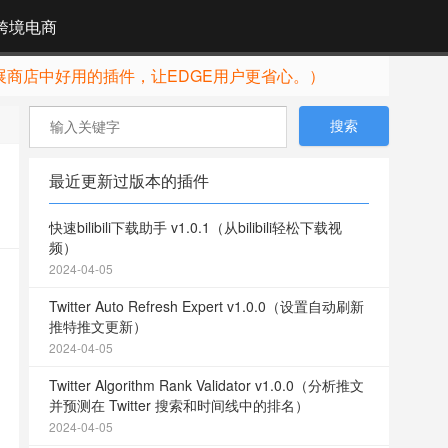
跨境电商
展商店中好用的插件，让EDGE用户更省心。）
最近更新过版本的插件
快速bilibili下载助手 v1.0.1（从bilibili轻松下载视
频）
2024-04-05
Twitter Auto Refresh Expert v1.0.0（设置自动刷新
推特推文更新）
2024-04-05
Twitter Algorithm Rank Validator v1.0.0（分析推文
并预测在 Twitter 搜索和时间线中的排名）
2024-04-05