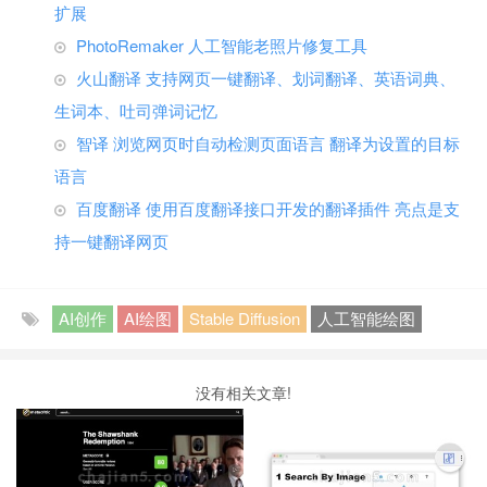
扩展
PhotoRemaker 人工智能老照片修复工具
火山翻译 支持网页一键翻译、划词翻译、英语词典、
生词本、吐司弹词记忆
智译 浏览网页时自动检测页面语言 翻译为设置的目标
语言
百度翻译 使用百度翻译接口开发的翻译插件 亮点是支
持一键翻译网页
AI创作
AI绘图
Stable Diffusion
人工智能绘图
没有相关文章!