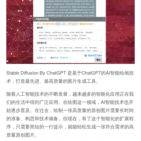
Stable Diffusion By ChatGPT 是基于ChatGPT的AI智能绘画技
术，打造最先进、最高质量的图片生成工具。
随着人工智能技术的不断发展，越来越多的智能化应用正在我
们的生活中得到广泛应用。在绘图这一领域，AI智能技术也开
始逐步普及。在过去，绘制一张高质量的原创图片需要长时间
的准备、构思和技术储备。但现在，有了这个智能化的扩展程
序，只需要简短的一行提示，就能轻松生成一张符合需求的高
质量原创图片。