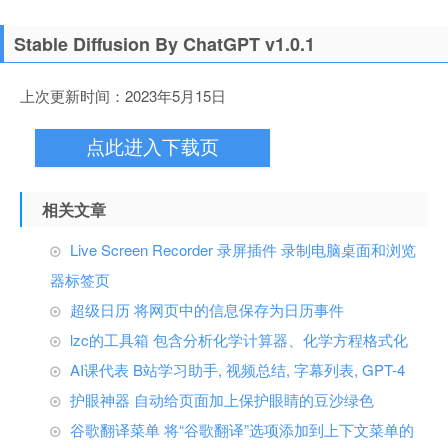
Stable Diffusion By ChatGPT v1.0.1
上次更新时间：2023年5月15日
点此进入下载页
相关文章
Live Screen Recorder 录屏插件 录制电脑桌面和浏览
器标签页
超级日历 将网页中的信息保存为日历事件
lzc的工具箱 包含分析化学计算器、化学方程格式化
AI课代表 B站学习助手, 视频总结, 字幕列表, GPT-4
护眼神器 自动给页面加上保护眼睛的豆沙绿色
谷歌翻译菜单 将“谷歌翻译”选项添加到上下文菜单的