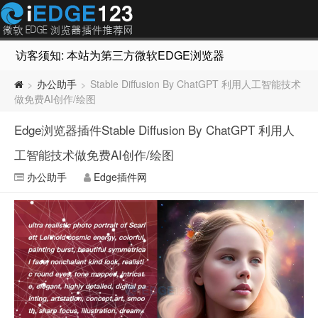
访客须知: 本站为第三方微软EDGE浏览器插件推荐网站，非Micr
办公助手
Stable Diffusion By ChatGPT 利用人工智能技术
>
>
做免费AI创作/绘图
Edge浏览器插件Stable Diffusion By ChatGPT 利用人
工智能技术做免费AI创作/绘图
办公助手
Edge插件网