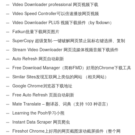
用Android）
Video Downloader professional 网页视频下载
Video Speed Controller可以倍速播放网页视频
Video Downloader PLUS 视频下载插件（by fbdown）
Fatkun批量下载网页图片
SuperCopy 超级复制-一键破解网页禁止鼠标右键选择、复制
Stream Video Downloader 网页流媒体视频音频下载插件
Auto Refresh 网页自动刷新
Free Download Manager（简称FMD）好用的Chrome下载工具
插件
Similar Sites发现互联网上类似的网站 （相关网站）
Google Chrome浏览器下载地址
Free Auto Refresh 页面自动刷新
Mate Translate – 翻译器、词典（支持 103 种语言）
Learning the Pooh学习小熊
Instant Data Scraper 网页爬虫
Fireshot Chrome上好用的网页截图滚动截屏插件（整个网