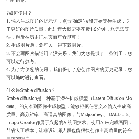
?如何使用？
1. 输入生成图片的提示词，点击“确定”按钮开始等待生成，为
了更好的图片质量，此过程大概需要花费1-2分钟，您无需等
待，稍后在历史记录页面查看即可！
2. 生成图片后，您可以一键下载图片。
3. 不会写图片描述词？没关系，我们为您提供了一些例子，您
可以进行参考。
4. 为了方便您的使用，我们保存了您创作图片的历史记录，您
可以随时进行查看。
什么是Stable diffusion？
Stable diffusion是一种基于潜在扩散模型（Latent Diffusion Mo
dels）的文本到图像生成模型，能够根据任意文本输入生成高
质量、高分辨率、高逼真的图像，与Midjourney、 DALL·E 2、
Image Creator都属于兴起的AI绘图技术。使用AI来完成画图，
节省人工成本，让非设计师人群也能很快创作出高质量的符合
要求的图片。