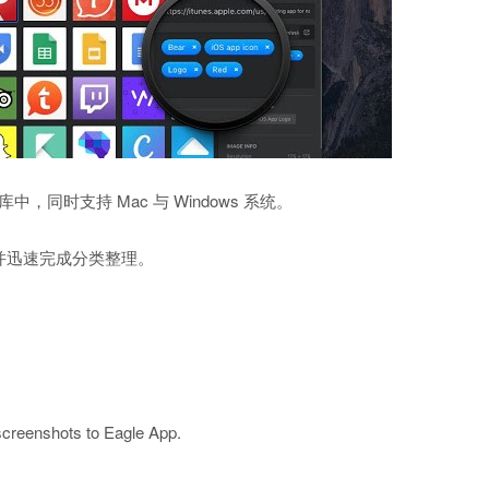
同时支持 Mac 与 Windows 系统。
，并迅速完成分类整理。
screenshots to Eagle App.