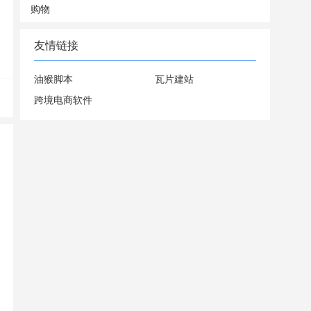
购物
友情链接
油猴脚本
瓦片建站
跨境电商软件