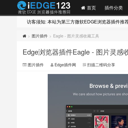
首页
插件分类
访客须知: 本站为第三方微软EDGE浏览器插件推荐网站
图片插件
Eagle - 图片灵感收藏工具
>
>
Edge浏览器插件Eagle - 图片灵
图片插件
Edge插件网
扫描二维码分享