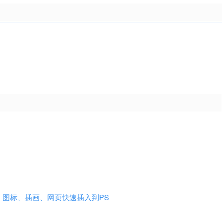
、图标、插画、网页快速插入到PS