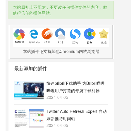
本站原则上不压缩，不更改任何插件文件的内容，做
值得信任的插件网站。
本站插件还支持其他Chromium内核浏览器
最新添加的插件
快速bilibili下载助手 为Bilibili哔哩
哔哩用户打造的专属下载利器
2024-04-05
Twitter Auto Refresh Expert 自动
刷新推特时间轴
2024-04-05