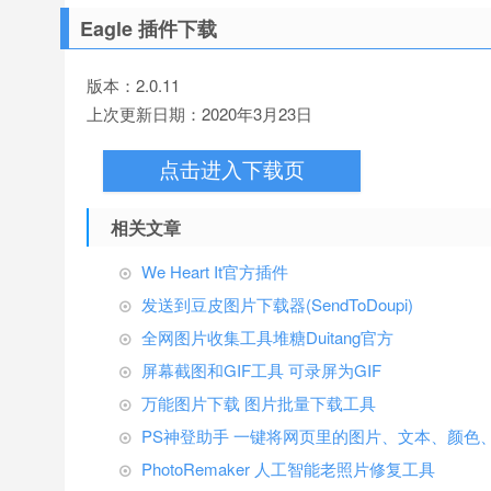
Eagle 插件下载
版本：2.0.11
上次更新日期：2020年3月23日
点击进入下载页
相关文章
We Heart It官方插件
发送到豆皮图片下载器(SendToDoupi)
全网图片收集工具堆糖Duitang官方
屏幕截图和GIF工具 可录屏为GIF
万能图片下载 图片批量下载工具
PS神登助手 一键将网页里的图片、文本、颜色
PhotoRemaker 人工智能老照片修复工具