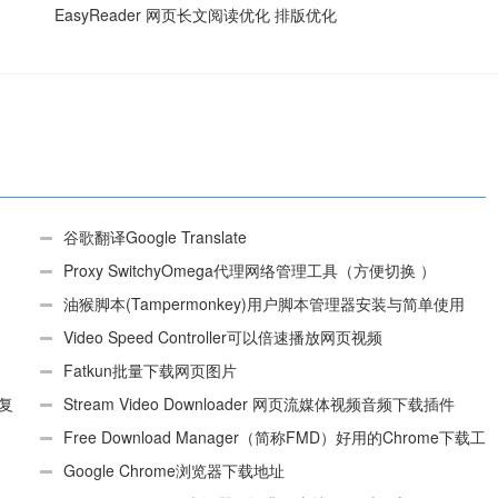
EasyReader 网页长文阅读优化 排版优化
谷歌翻译Google Translate
Proxy SwitchyOmega代理网络管理工具（方便切换 ）
油猴脚本(Tampermonkey)用户脚本管理器安装与简单使用
（适用Android）
Video Speed Controller可以倍速播放网页视频
Fatkun批量下载网页图片
、复
Stream Video Downloader 网页流媒体视频音频下载插件
Free Download Manager（简称FMD）好用的Chrome下载工
具插件
Google Chrome浏览器下载地址