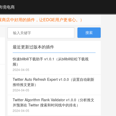
跨境电商
展商店中好用的插件，让EDGE用户更省心。）
最近更新过版本的插件
快速bilibili下载助手 v1.0.1（从bilibili轻松下载视
频）
2024-04-05
Twitter Auto Refresh Expert v1.0.0（设置自动刷新
推特推文更新）
2024-04-05
Twitter Algorithm Rank Validator v1.0.0（分析推文
并预测在 Twitter 搜索和时间线中的排名）
2024-04-05