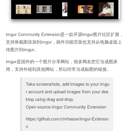
imgur Community Extension是一款开源imgur图片社区扩展，
支持将截图添加到imgur，插件功能页面也支持从电脑桌面上
传图片到imgur。
imgur是国外的一个图片分享网站，很多网友把它当成图床
用，支持外链到其他网站，所以经常当成贴图的链接。
Take screenshots, add images to your imgu
r account and upload images from your des
ktop using drag and drop.
Open source imgur Community Extension
https://github.com/chrhasse/imgur-Extensio
n