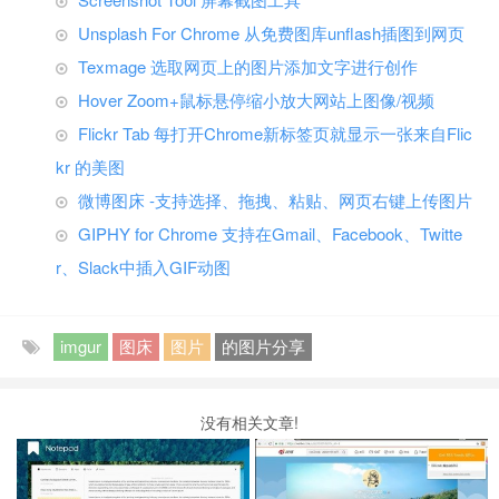
Unsplash For Chrome 从免费图库unflash插图到网页
Texmage 选取网页上的图片添加文字进行创作
Hover Zoom+鼠标悬停缩小放大网站上图像/视频
Flickr Tab 每打开Chrome新标签页就显示一张来自Flic
kr 的美图
微博图床 -支持选择、拖拽、粘贴、网页右键上传图片
GIPHY for Chrome 支持在Gmail、Facebook、Twitte
r、Slack中插入GIF动图
imgur
图床
图片
的图片分享
没有相关文章!