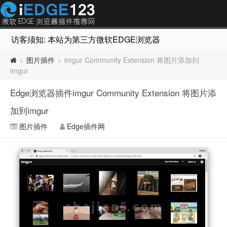
访客须知: 本站为第三方微软EDGE浏览器插件推荐网站，非Micr
图片插件
imgur Community Extension 将图片添加到
>
>
imgur
Edge浏览器插件imgur Community Extension 将图片添
加到imgur
图片插件
Edge插件网