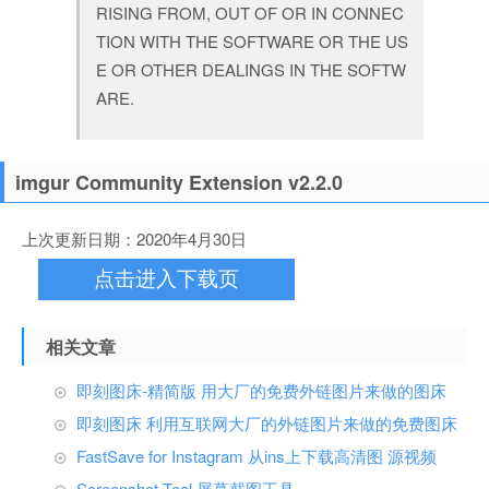
RISING FROM, OUT OF OR IN CONNEC
TION WITH THE SOFTWARE OR THE US
E OR OTHER DEALINGS IN THE SOFTW
ARE.
imgur Community Extension v2.2.0
上次更新日期：2020年4月30日
点击进入下载页
相关文章
即刻图床-精简版 用大厂的免费外链图片来做的图床
即刻图床 利用互联网大厂的外链图片来做的免费图床
FastSave for Instagram 从ins上下载高清图 源视频
Screenshot Tool 屏幕截图工具