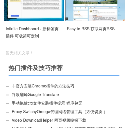
Infinite Dashboard - 新标签页
Easy to RSS 获取网页RSS
插件 可极简可定制
暂无相关文章！
热门插件及技巧推荐
非官方安装Chrome插件的方法技巧
谷歌翻译Google Translate
手动拖放crx文件安装插件提示 程序包无
效:“CEX_HEADER_INVALID”的解决办法
Proxy SwitchyOmega代理网络管理工具（方便切换 ）
Video DownloadHelper 网页视频嗅探下载