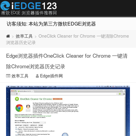
访客须知: 本站为第三方微软EDGE浏览器插件推荐网站，非Micr
效率工具
OneClick Cleaner for Chrome 一键清除Chrome
>
>
浏览器历史记录
Edge浏览器插件OneClick Cleaner for Chrome 一键清
除Chrome浏览器历史记录
效率工具
Edge插件网