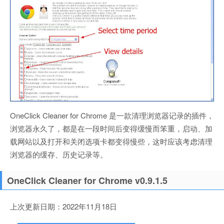
OneClick Cleaner for Chrome 是一款清理浏览器记录的插件，
浏览器永久了，都是在一段时间后变得缓慢而笨重，启动、加
载网站以及打开和关闭选项卡都变得慢些，这时应该考虑清理
浏览器的缓存、历史记录等。
OneClick Cleaner for Chrome v0.9.1.5
上次更新日期：2022年11月18日