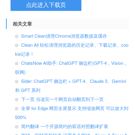
点此进入下载页
相关文章
Smart Clean清理Chrome浏览器数据及缓存
Clean All 轻松清理浏览器的历史记录、下载记录、coo
kie记录！
ChatsNow AI助手: ChatGPT 侧边栏(GPT-4，Vision，
联网)
Sider: ChatGPT 侧边栏 + GPT-4、Claude 3、Gemini
和 GPT 系列
下一页 当读完一个网页自动翻页到下一页
全屏 for Edge 网页全屏显示 支持缩放网页 可以放大到
500%
简约翻译 一个开源简约的双语对照翻译扩展