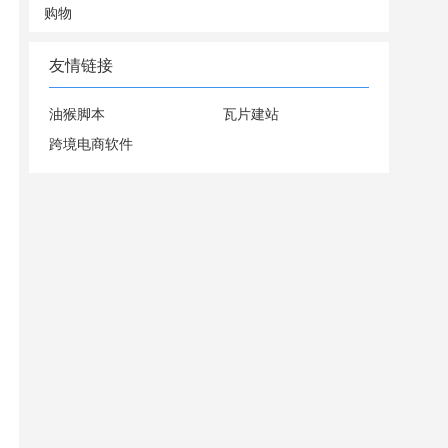
购物
友情链接
油猴脚本
瓦片建站
跨境电商软件