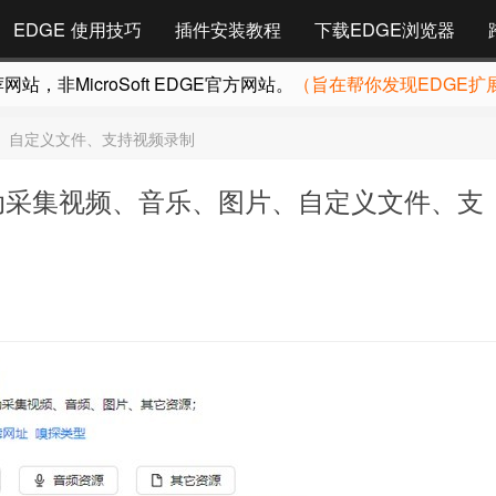
EDGE 使用技巧
插件安装教程
下载EDGE浏览器
，非MicroSoft EDGE官方网站。
（旨在帮你发现EDGE扩
、自定义文件、支持视频录制
自动采集视频、音乐、图片、自定义文件、支