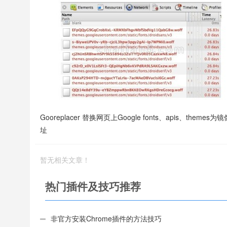
Gooreplacer 替换网页上Google fonts、apis、themes为
址
暂无相关文章！
热门插件及技巧推荐
非官方安装Chrome插件的方法技巧