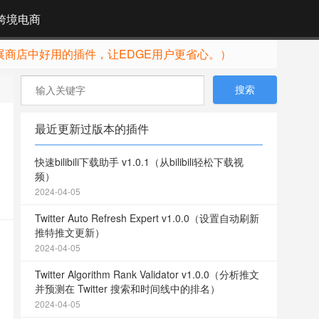
跨境电商
展商店中好用的插件，让EDGE用户更省心。）
最近更新过版本的插件
快速bilibili下载助手 v1.0.1（从bilibili轻松下载视
频）
2024-04-05
Twitter Auto Refresh Expert v1.0.0（设置自动刷新
推特推文更新）
2024-04-05
Twitter Algorithm Rank Validator v1.0.0（分析推文
并预测在 Twitter 搜索和时间线中的排名）
2024-04-05