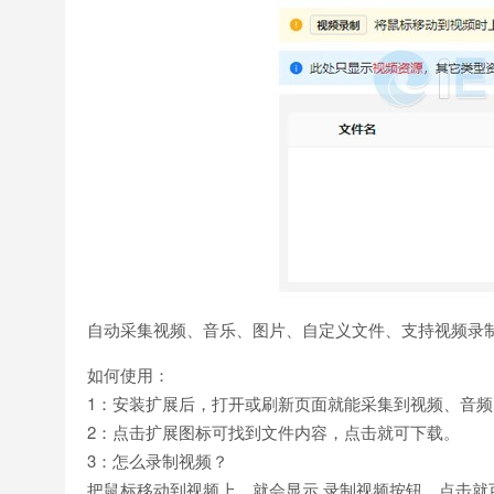
自动采集视频、音乐、图片、自定义文件、支持视频录
如何使用：
1：安装扩展后，打开或刷新页面就能采集到视频、音
2：点击扩展图标可找到文件内容，点击就可下载。
3：怎么录制视频？
把鼠标移动到视频上，就会显示 录制视频按钮，点击就