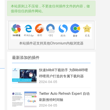
本站原则上不压缩，不更改任何插件文件的内容，做
值得信任的插件网站。
本站插件还支持其他Chromium内核浏览器
最新添加的插件
快速bilibili下载助手 为Bilibili哔哩
哔哩用户打造的专属下载利器
2024-04-05
Twitter Auto Refresh Expert 自动
刷新推特时间轴
2024-04-05