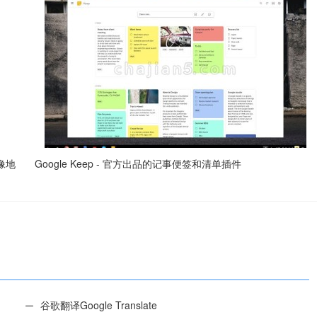
镜像地
Google Keep - 官方出品的记事便签和清单插件
谷歌翻译Google Translate