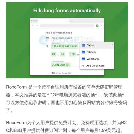
RoboForm 是一个跨平台试用所有设备的简单无缝密码管理
器，本文推荐的是在EDGE电脑浏览器端的插件，安装此插件
可以方便你记录密码，再也不用担心繁多网站的各种账号密码
了。
RoboForm为个人用户提供免费计划、免费试用选项，并为B2
C和B2B用户提供付费订阅计划，每个用户每月1.99美元起。