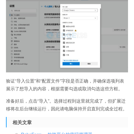
验证“导入位置”和“配置文件”字段是否正确，并确保选项列表
展示了想导入的内容，根据需要勾选或取消勾选这些方框。
准备好后，点击“导入”。选择过程到这里就完成了，但扩展迁
移将在后台继续运行，因此请电脑保持开启直到完成全过程。
相关文章