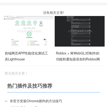
没有相关文章!
前端网页APP性能优化测试工
Roblox + 将WebGL3D制作的
具Lighthouse
功能和通知器添加到Roblox网
站
暂无相关文章！
热门插件及技巧推荐
非官方安装Chrome插件的方法技巧