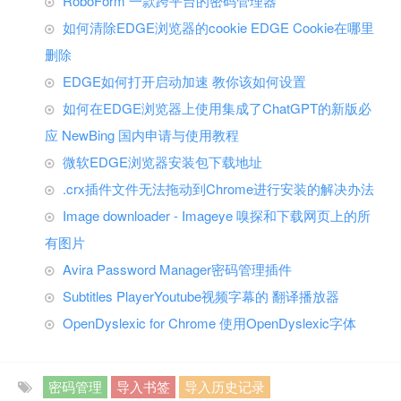
RoboForm 一款跨平台的密码管理器
如何清除EDGE浏览器的cookie EDGE Cookie在哪里
删除
EDGE如何打开启动加速 教你该如何设置
如何在EDGE浏览器上使用集成了ChatGPT的新版必
应 NewBing 国内申请与使用教程
微软EDGE浏览器安装包下载地址
.crx插件文件无法拖动到Chrome进行安装的解决办法
Image downloader - Imageye 嗅探和下载网页上的所
有图片
Avira Password Manager密码管理插件
Subtitles PlayerYoutube视频字幕的 翻译播放器
OpenDyslexic for Chrome 使用OpenDyslexic字体
密码管理
导入书签
导入历史记录