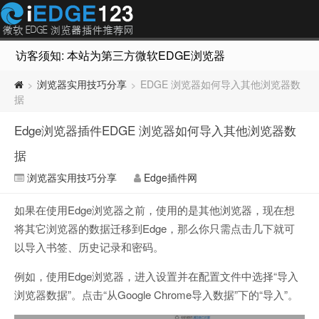
访客须知: 本站为第三方微软EDGE浏览器插件推荐网站，非Micr
浏览器实用技巧分享
EDGE 浏览器如何导入其他浏览器数
>
>
据
Edge浏览器插件EDGE 浏览器如何导入其他浏览器数
据
浏览器实用技巧分享
Edge插件网
如果在使用Edge浏览器之前，使用的是其他浏览器，现在想
将其它浏览器的数据迁移到Edge，那么你只需点击几下就可
以导入书签、历史记录和密码。
例如，使用Edge浏览器，进入设置并在配置文件中选择“导入
浏览器数据”。点击“从Google Chrome导入数据”下的“导入”。