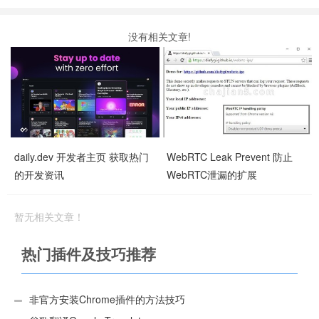
没有相关文章!
daily.dev 开发者主页 获取热门
WebRTC Leak Prevent 防止
的开发资讯
WebRTC泄漏的扩展
暂无相关文章！
热门插件及技巧推荐
非官方安装Chrome插件的方法技巧