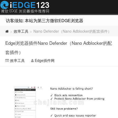
访客须知: 本站为第三方微软EDGE浏览器插件推荐网站，非Micr
效率工具
Nano Defender（Nano Adblocker的配套插件）
>
>
Edge浏览器插件Nano Defender（Nano Adblocker的配
套插件）
效率工具
Edge插件网