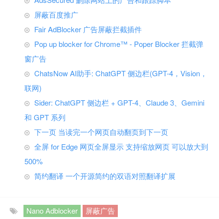
屏蔽百度推广
Fair AdBlocker 广告屏蔽拦截插件
Pop up blocker for Chrome™ - Poper Blocker 拦截弹
窗广告
ChatsNow AI助手: ChatGPT 侧边栏(GPT-4，Vision，
联网)
Sider: ChatGPT 侧边栏 + GPT-4、Claude 3、Gemini
和 GPT 系列
下一页 当读完一个网页自动翻页到下一页
全屏 for Edge 网页全屏显示 支持缩放网页 可以放大到
500%
简约翻译 一个开源简约的双语对照翻译扩展
Nano Adblocker
屏蔽广告