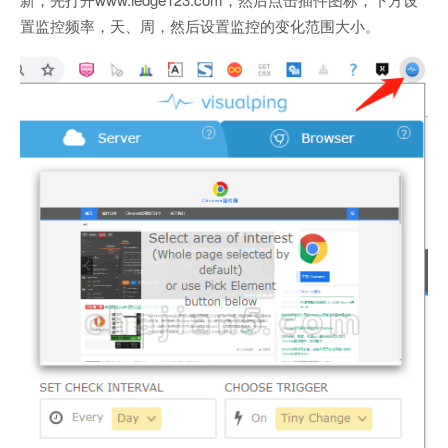
置监控频率，天、周，然后设置监控的变化范围大小。