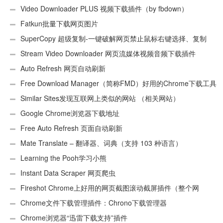
Video Downloader PLUS 视频下载插件（by fbdown）
Fatkun批量下载网页图片
SuperCopy 超级复制-一键破解网页禁止鼠标右键选择、复制
Stream Video Downloader 网页流媒体视频音频下载插件
Auto Refresh 网页自动刷新
Free Download Manager（简称FMD）好用的Chrome下载工具
插件
Similar Sites发现互联网上类似的网站 （相关网站）
Google Chrome浏览器下载地址
Free Auto Refresh 页面自动刷新
Mate Translate – 翻译器、词典（支持 103 种语言）
Learning the Pooh学习小熊
Instant Data Scraper 网页爬虫
Fireshot Chrome上好用的网页截图滚动截屏插件（整个网
页）
Chrome文件下载管理插件：Chrono下载管理器
Chrome浏览器“迅雷下载支持”插件