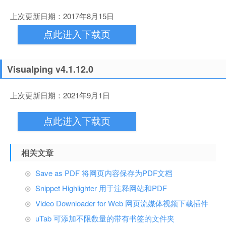
上次更新日期：2017年8月15日
点此进入下载页
Visualping v4.1.12.0
上次更新日期：2021年9月1日
点此进入下载页
相关文章
Save as PDF 将网页内容保存为PDF文档
Snippet Highlighter 用于注释网站和PDF
Video Downloader for Web 网页流媒体视频下载插件
uTab 可添加不限数量的带有书签的文件夹