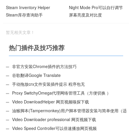
Steam Inventory Helper
Night Mode Pro可以自行调节
Steam库存查询助手
屏幕亮度及对比度
暂无相关文章！
热门插件及技巧推荐
非官方安装Chrome插件的方法技巧
谷歌翻译Google Translate
手动拖放crx文件安装插件提示 程序包无
效:“CEX_HEADER_INVALID”的解决办法
Proxy SwitchyOmega代理网络管理工具（方便切换 ）
Video DownloadHelper 网页视频嗅探下载
油猴脚本(Tampermonkey)用户脚本管理器安装与简单使用（适
用Android）
Video Downloader professional 网页视频下载
Video Speed Controller可以倍速播放网页视频