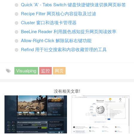
Quick 'A' - Tabs Switch 键盘快捷键快速切换网页标签
Recipe Filter 网页核心内容提取及过滤
Cluster 窗口和选项卡管理器
BeeLine Reader 利用颜色感知提升网页阅读效率
Allow-Right-Click 解除鼠标右键功能
Refind 用于社交搜索和内容收藏管理的工具
Visualping
监控
网页
没有相关文章!