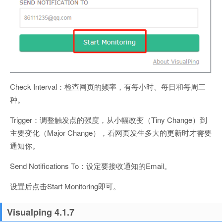
Check Interval：检查网页的频率，有每小时、每日和每周三
种。
Trigger：调整触发点的强度，从小幅改变（Tiny Change）到
主要变化（Major Change），看网页发生多大的更新时才需要
通知你。
Send Notifications To：设定要接收通知的Email。
设置后点击Start Monitoring即可。
Visualping 4.1.7