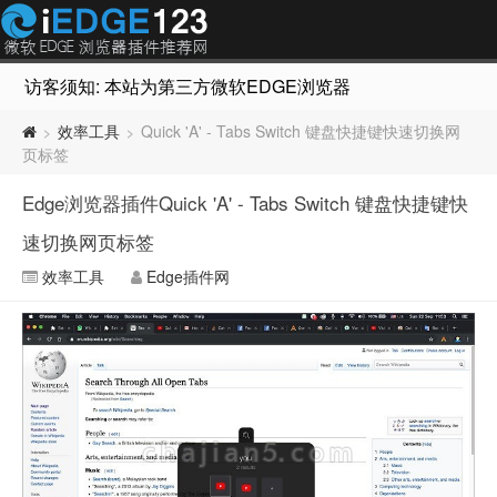
访客须知: 本站为第三方微软EDGE浏览器插件推荐网站，非Micr
效率工具
Quick 'A' - Tabs Switch 键盘快捷键快速切换网
>
>
页标签
Edge浏览器插件Quick 'A' - Tabs Switch 键盘快捷键快
速切换网页标签
效率工具
Edge插件网