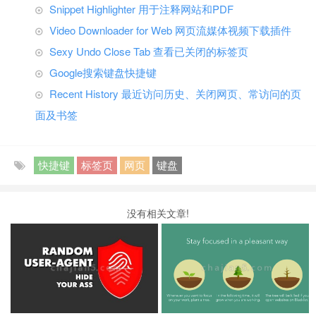
Snippet Highlighter 用于注释网站和PDF
Video Downloader for Web 网页流媒体视频下载插件
Sexy Undo Close Tab 查看已关闭的标签页
Google搜索键盘快捷键
Recent History 最近访问历史、关闭网页、常访问的页
面及书签
快捷键
标签页
网页
键盘
没有相关文章!