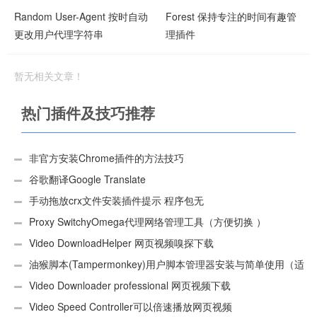
Random User-Agent 按时自动
Forest 保持专注的时间有趣管
更改用户代理字符串
理插件
暂无相关文章！
热门插件及技巧推荐
非官方安装Chrome插件的方法技巧
谷歌翻译Google Translate
手动拖放crx文件安装插件提示 程序包无
效:“CEX_HEADER_INVALID”的解决办法
Proxy SwitchyOmega代理网络管理工具（方便切换 ）
Video DownloadHelper 网页视频嗅探下载
油猴脚本(Tampermonkey)用户脚本管理器安装与简单使用（适
用Android）
Video Downloader professional 网页视频下载
Video Speed Controller可以倍速播放网页视频