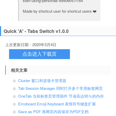
start-using-personas-8990ec67f164
Made by shortcut user for shortcut users ❤️
Quick 'A' - Tabs Switch v1.0.0
上次更新日期：2020年3月4日
点击进入下载页
相关文章
Cluster 窗口和选项卡管理器
Tab Session Manager 同时打开多个常用标签网页
OneTab 当前标签页管理插件 节省高达95％的内存
Emoboard Emoji Keyboard 表情符号键盘扩展
Save as PDF 将网页内容保存为PDF文档