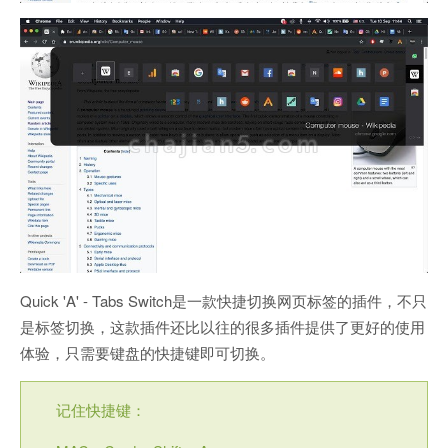
Quick 'A' - Tabs Switch是一款快捷切换网页标签的插件，不只
是标签切换，这款插件还比以往的很多插件提供了更好的使用
体验，只需要键盘的快捷键即可切换。
记住快捷键：