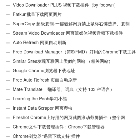
Video Downloader PLUS 视频下载插件（by fbdown）
Fatkun批量下载网页图片
SuperCopy 超级复制-一键破解网页禁止鼠标右键选择、复制
Stream Video Downloader 网页流媒体视频音频下载插件
Auto Refresh 网页自动刷新
Free Download Manager（简称FMD）好用的Chrome下载工具
插件
Similar Sites发现互联网上类似的网站 （相关网站）
Google Chrome浏览器下载地址
Free Auto Refresh 页面自动刷新
Mate Translate – 翻译器、词典（支持 103 种语言）
Learning the Pooh学习小熊
Instant Data Scraper 网页爬虫
Fireshot Chrome上好用的网页截图滚动截屏插件（整个网
页）
Chrome文件下载管理插件：Chrono下载管理器
Chrome浏览器“迅雷下载支持”插件