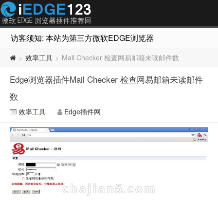
访客须知: 本站为第三方微软EDGE浏览器插件推荐网站，非Micr
效率工具
Mail Checker 检查网易邮箱未读邮件数
>
>
Edge浏览器插件Mail Checker 检查网易邮箱未读邮件
数
效率工具
Edge插件网