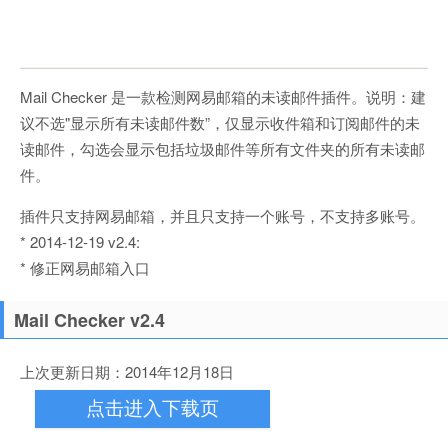
Mail Checker 是一款检测网易邮箱的未读邮件插件。说明：建
议不选"显示所有未读邮件数”，仅显示收件箱和订阅邮件的未
读邮件，勾选会显示包括垃圾邮件等所有文件夹的所有未读邮
件。
插件只支持网易邮箱，并且只支持一个账号，不支持多账号。
* 2014-12-19 v2.4:
* 修正网易邮箱入口
Mail Checker v2.4
上次更新日期：2014年12月18日
点击进入下载页