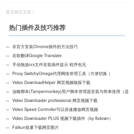
前端开发
暂无相关文章！
热门插件及技巧推荐
非官方安装Chrome插件的方法技巧
谷歌翻译Google Translate
手动拖放crx文件安装插件提示 程序包无
效:“CEX_HEADER_INVALID”的解决办法
Proxy SwitchyOmega代理网络管理工具（方便切换 ）
Video DownloadHelper 网页视频嗅探下载
油猴脚本(Tampermonkey)用户脚本管理器安装与简单使用（适
用Android）
Video Downloader professional 网页视频下载
Video Speed Controller可以倍速播放网页视频
Video Downloader PLUS 视频下载插件（by fbdown）
Fatkun批量下载网页图片