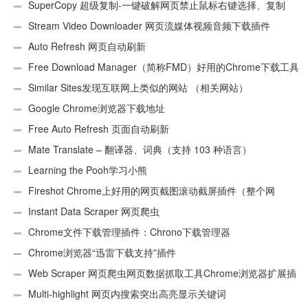
SuperCopy 超级复制-一键破解网页禁止鼠标右键选择、复制
Stream Video Downloader 网页流媒体视频音频下载插件
Auto Refresh 网页自动刷新
Free Download Manager（简称FMD）好用的Chrome下载工具
插件
Similar Sites发现互联网上类似的网站 （相关网站）
Google Chrome浏览器下载地址
Free Auto Refresh 页面自动刷新
Mate Translate – 翻译器、词典（支持 103 种语言）
Learning the Pooh学习小熊
Fireshot Chrome上好用的网页截图滚动截屏插件（整个网
页）
Instant Data Scraper 网页爬虫
Chrome文件下载管理插件：Chrono下载管理器
Chrome浏览器“迅雷下载支持”插件
Web Scraper 网页爬虫网页数据抓取工具Chrome浏览器扩展插
件
Multi-highlight 网页内搜索突出高亮显示关键词