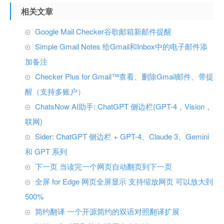
相关文章
Google Mail Checker谷歌邮箱新邮件提醒
Simple Gmail Notes 给Gmail和Inbox中的电子邮件添
加备注
Checker Plus for Gmail™查看、删除Gmail邮件、带提
醒（支持多账户）
ChatsNow AI助手: ChatGPT 侧边栏(GPT-4，Vision，
联网)
Sider: ChatGPT 侧边栏 + GPT-4、Claude 3、Gemini
和 GPT 系列
下一页 当读完一个网页自动翻页到下一页
全屏 for Edge 网页全屏显示 支持缩放网页 可以放大到
500%
简约翻译 一个开源简约的双语对照翻译扩展